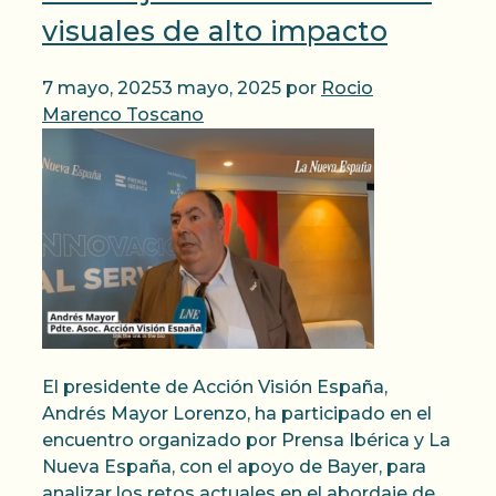
visuales de alto impacto
7 mayo, 2025
3 mayo, 2025
por
Rocio
Marenco Toscano
El presidente de Acción Visión España,
Andrés Mayor Lorenzo, ha participado en el
encuentro organizado por Prensa Ibérica y La
Nueva España, con el apoyo de Bayer, para
analizar los retos actuales en el abordaje de