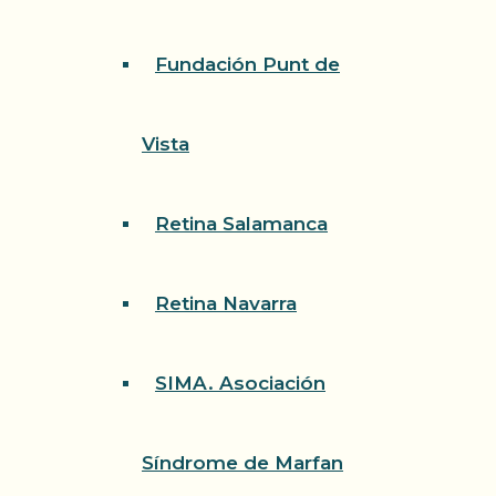
Fundación Punt de
Vista
Retina Salamanca
Retina Navarra
SIMA. Asociación
Síndrome de Marfan