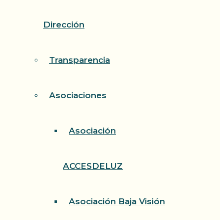
Dirección
Transparencia
Asociaciones
Asociación
ACCESDELUZ
Asociación Baja Visión