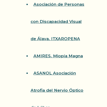
Asociación de Personas
con Discapacidad Visual
de Álava. ITXAROPENA
AMIRES. Miopía Magna
ASANOL Asociación
Atrofia del Nervio Óptico