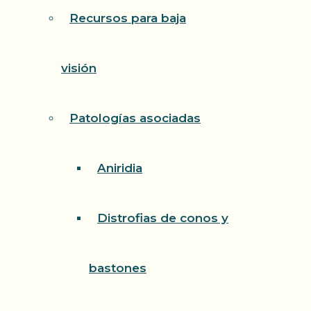
Recursos para baja
visión
Patologías asociadas
Aniridia
Distrofias de conos y
bastones