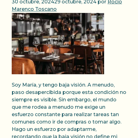
30 octubre, 2024
29 octubre, 2024
por
Rocio
Marenco Toscano
Soy María, y tengo baja visión. A menudo,
paso desapercibida porque esta condición no
siempre es visible. Sin embargo, el mundo
que me rodea a menudo me exige un
esfuerzo constante para realizar tareas tan
comunes como ir de compras o tomar algo.
Hago un esfuerzo por adaptarme,
recordando que la baja visión no define mi