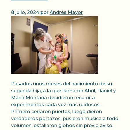
8 julio, 2024
por
Andrés Mayor
Pasados unos meses del nacimiento de su
segunda hija, a la que llamaron Abril, Daniel y
María Montaña decidieron recurrir a
experimentos cada vez más ruidosos.
Primero cerraron puertas, luego dieron
verdaderos portazos, pusieron música a todo
volumen, estallaron globos sin previo aviso.