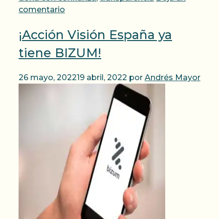
comentario
¡Acción Visión España ya
tiene BIZUM!
26 mayo, 2022
19 abril, 2022
por
Andrés Mayor