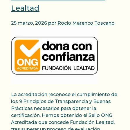
Lealtad
25 marzo, 2026
por
Rocio Marenco Toscano
La acreditación reconoce el cumplimiento de
los 9 Principios de Transparencia y Buenas
Prácticas necesarios para obtener la
certificación. Hemos obtenido el Sello ONG
Acreditada que concede Fundación Lealtad,
tras superar un proceso de evaluación