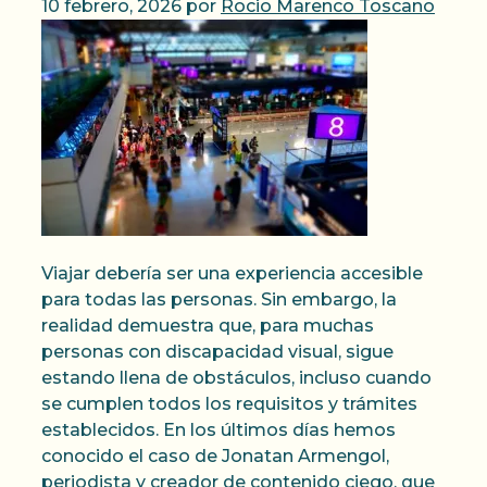
10 febrero, 2026
por
Rocio Marenco Toscano
Viajar debería ser una experiencia accesible
para todas las personas. Sin embargo, la
realidad demuestra que, para muchas
personas con discapacidad visual, sigue
estando llena de obstáculos, incluso cuando
se cumplen todos los requisitos y trámites
establecidos. En los últimos días hemos
conocido el caso de Jonatan Armengol,
periodista y creador de contenido ciego, que