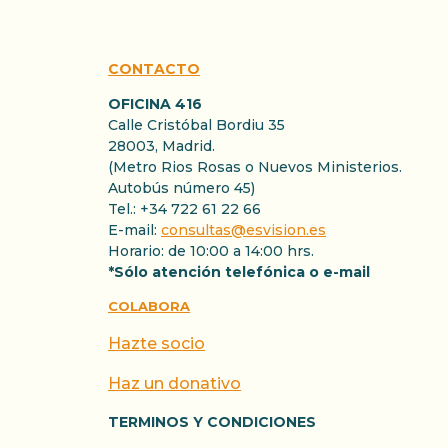
CONTACTO
OFICINA 416
Calle Cristóbal Bordiu 35
28003, Madrid.
(Metro Rios Rosas o Nuevos Ministerios.
Autobús número 45)
Tel.: +34 722 61 22 66
E-mail:
consultas@esvision.es
Horario: de 10:00 a 14:00 hrs.
*Sólo atención telefónica o e-mail
COLABORA
Hazte socio
Haz un donativo
TERMINOS Y CONDICIONES