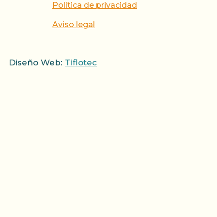
Política de privacidad
Aviso legal
Diseño Web:
Tiflotec