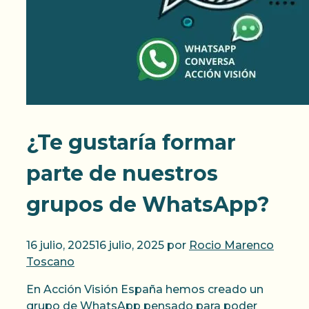
¿Te gustaría formar
parte de nuestros
grupos de WhatsApp?
16 julio, 2025
16 julio, 2025
por
Rocio Marenco
Toscano
En Acción Visión España hemos creado un
grupo de WhatsApp pensado para poder