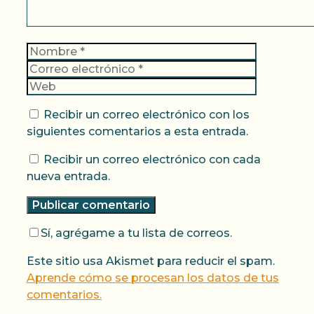
Nombre
Correo
electrónic
Web
Recibir un correo electrónico con los
siguientes comentarios a esta entrada.
Recibir un correo electrónico con cada
nueva entrada.
Sí, agrégame a tu lista de correos.
Este sitio usa Akismet para reducir el spam.
Aprende cómo se procesan los datos de tus
comentarios.