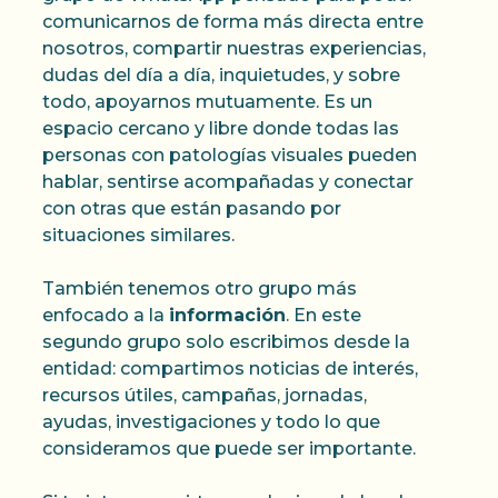
comunicarnos de forma más directa entre
nosotros, compartir nuestras experiencias,
dudas del día a día, inquietudes, y sobre
todo, apoyarnos mutuamente. Es un
espacio cercano y libre donde todas las
personas con patologías visuales pueden
hablar, sentirse acompañadas y conectar
con otras que están pasando por
situaciones similares.
También tenemos otro grupo más
enfocado a la
información
. En este
segundo grupo solo escribimos desde la
entidad: compartimos noticias de interés,
recursos útiles, campañas, jornadas,
ayudas, investigaciones y todo lo que
consideramos que puede ser importante.