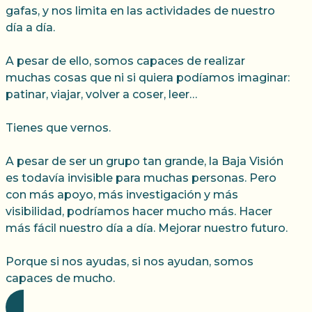
gafas, y nos limita en las actividades de nuestro
día a día.
A pesar de ello, somos capaces de realizar
muchas cosas que ni si quiera podíamos imaginar:
patinar, viajar, volver a coser, leer…
Tienes que vernos.
A pesar de ser un grupo tan grande, la Baja Visión
es todavía invisible para muchas personas. Pero
con más apoyo, más investigación y más
visibilidad, podríamos hacer mucho más. Hacer
más fácil nuestro día a día. Mejorar nuestro futuro.
Porque si nos ayudas, si nos ayudan, somos
capaces de mucho.