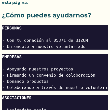
esta página.
¿Cómo puedes ayudarnos?
PERSONAS 
· Con tu donación al 05371 de BIZUM
· Uniéndote a nuestro voluntariado
EMPRESAS
· Apoyando nuestros proyectos
· Firmando un convenio de colaboración
· Donando productos
· Colaborando a través de nuestro voluntaria
ASOCIACIONES
· Haciéndote socia