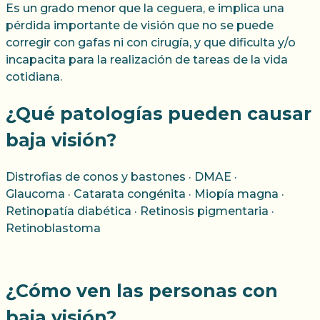
Es un grado menor que la ceguera, e implica una
pérdida importante de visión que no se puede
corregir con gafas ni con cirugía, y que dificulta y/o
incapacita para la realización de tareas de la vida
cotidiana.
¿Qué patologías pueden causar
baja visión?
Distrofias de conos y bastones · DMAE ·
Glaucoma · Catarata congénita · Miopía magna ·
Retinopatía diabética · Retinosis pigmentaria ·
Retinoblastoma
¿Cómo ven las personas con
baja visión?