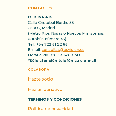
CONTACTO
OFICINA 416
Calle Cristóbal Bordiu 35
28003, Madrid.
(Metro Rios Rosas o Nuevos Ministerios.
Autobús número 45)
Tel.: +34 722 61 22 66
E-mail:
consultas@esvision.es
Horario: de 10:00 a 14:00 hrs.
*Sólo atención telefónica o e-mail
COLABORA
Hazte socio
Haz un donativo
TERMINOS Y CONDICIONES
Política de privacidad