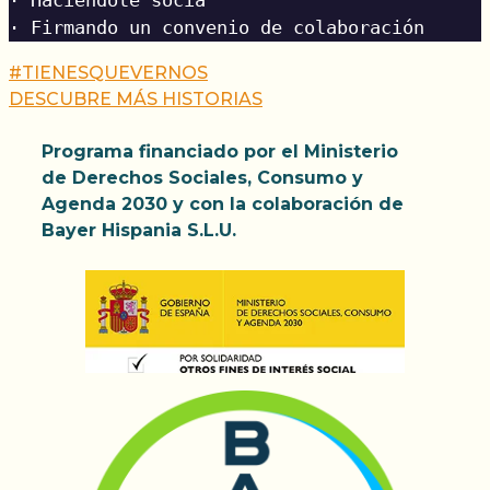
· Firmando un convenio de colaboración
#TIENESQUEVERNOS
DESCUBRE MÁS HISTORIAS
Programa financiado por el Ministerio
de Derechos Sociales, Consumo y
Agenda 2030 y con la colaboración de
Bayer Hispania S.L.U.