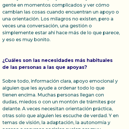
gente en momentos complicados y ver cómo
cambian las cosas cuando encuentran un apoyo o
una orientación. Los milagros no existen, pero a
veces una conversación, una gestión o
simplemente estar ahí hace más de lo que parece,
y eso es muy bonito.
¿Cuáles son las necesidades más habituales
de las personas a las que apoyas?
Sobre todo, información clara, apoyo emocional y
alguien que les ayude a ordenar todo lo que
tienen encima. Muchas personas llegan con
dudas, miedos o con un montón de trámites por
delante. A veces necesitan orientación práctica,
otras solo que alguien les escuche de verdad. Y en
temas de visión, la adaptación, la autonomía y