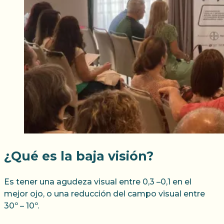
¿Qué es la baja visión?
Es tener una agudeza visual entre 0,3 –0,1 en el
mejor ojo, o una reducción del campo visual entre
30º – 10º.