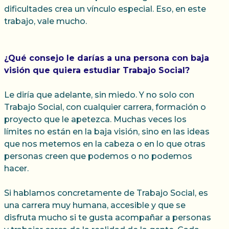
dificultades crea un vínculo especial. Eso, en este
trabajo, vale mucho.
¿Qué consejo le darías a una persona con baja
visión que quiera estudiar Trabajo Social?
Le diría que adelante, sin miedo. Y no solo con
Trabajo Social, con cualquier carrera, formación o
proyecto que le apetezca. Muchas veces los
límites no están en la baja visión, sino en las ideas
que nos metemos en la cabeza o en lo que otras
personas creen que podemos o no podemos
hacer.
Si hablamos concretamente de Trabajo Social, es
una carrera muy humana, accesible y que se
disfruta mucho si te gusta acompañar a personas