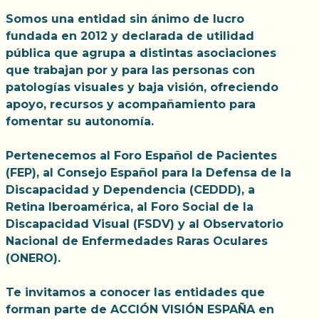
Somos una entidad sin ánimo de lucro
fundada en 2012 y declarada de utilidad
pública que agrupa a distintas asociaciones
que trabajan por y para las personas con
patologías visuales y baja visión, ofreciendo
apoyo, recursos y acompañamiento para
fomentar su autonomía.
Pertenecemos al Foro Español de Pacientes
(FEP), al Consejo Español para la Defensa de la
Discapacidad y Dependencia (CEDDD), a
Retina Iberoamérica, al Foro Social de la
Discapacidad Visual (FSDV) y al Observatorio
Nacional de Enfermedades Raras Oculares
(ONERO).
Te invitamos a conocer las entidades que
forman parte de ACCIÓN VISIÓN ESPAÑA en