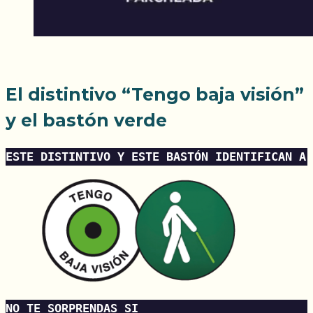
El distintivo “Tengo baja visión”
y el bastón verde
ESTE DISTINTIVO Y ESTE BASTÓN IDENTIFICAN A 
NO TE SORPRENDAS SI