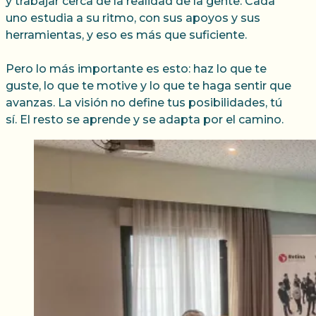
y trabajar cerca de la realidad de la gente. Cada
uno estudia a su ritmo, con sus apoyos y sus
herramientas, y eso es más que suficiente.
Pero lo más importante es esto: haz lo que te
guste, lo que te motive y lo que te haga sentir que
avanzas. La visión no define tus posibilidades, tú
sí. El resto se aprende y se adapta por el camino.