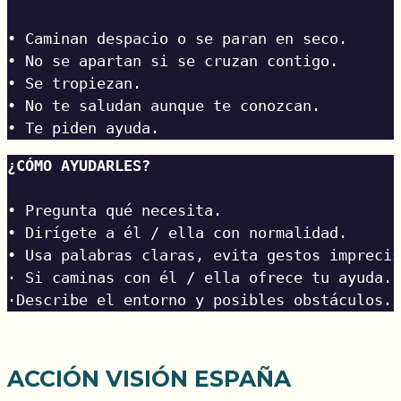
• Caminan despacio o se paran en seco.
• No se apartan si se cruzan contigo.
• Se tropiezan.
• No te saludan aunque te conozcan.
• Te piden ayuda.
¿CÓMO AYUDARLES?
• Pregunta qué necesita.
• Dirígete a él / ella con normalidad.
• Usa palabras claras, evita gestos imprecis
· Si caminas con él / ella ofrece tu ayuda.
·Describe el entorno y posibles obstáculos.
ACCIÓN VISIÓN ESPAÑA