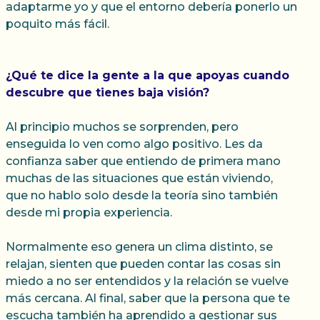
adaptarme yo y que el entorno debería ponerlo un
poquito más fácil.
¿Qué te dice la gente a la que apoyas cuando
descubre que tienes baja visión?
Al principio muchos se sorprenden, pero
enseguida lo ven como algo positivo. Les da
confianza saber que entiendo de primera mano
muchas de las situaciones que están viviendo,
que no hablo solo desde la teoría sino también
desde mi propia experiencia.
Normalmente eso genera un clima distinto, se
relajan, sienten que pueden contar las cosas sin
miedo a no ser entendidos y la relación se vuelve
más cercana. Al final, saber que la persona que te
escucha también ha aprendido a gestionar sus