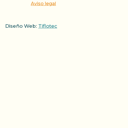
Aviso legal
Diseño Web:
Tiflotec