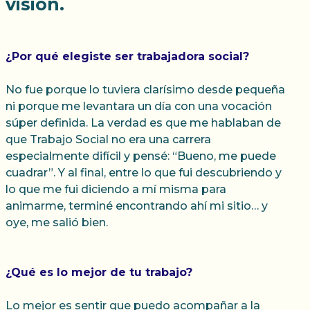
visión.
¿Por qué elegiste ser trabajadora social?
No fue porque lo tuviera clarísimo desde pequeña
ni porque me levantara un día con una vocación
súper definida. La verdad es que me hablaban de
que Trabajo Social no era una carrera
especialmente difícil y pensé: “Bueno, me puede
cuadrar”. Y al final, entre lo que fui descubriendo y
lo que me fui diciendo a mí misma para
animarme, terminé encontrando ahí mi sitio… y
oye, me salió bien.
¿Qué es lo mejor de tu trabajo?
Lo mejor es sentir que puedo acompañar a la