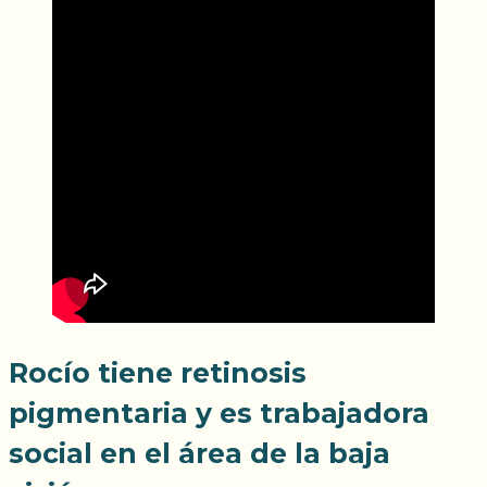
Rocío tiene retinosis
pigmentaria y es trabajadora
social en el área de la
baja