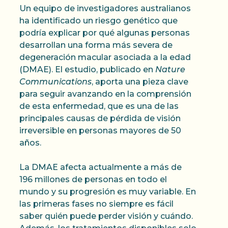
Un equipo de investigadores australianos
ha identificado un riesgo genético que
podría explicar por qué algunas personas
desarrollan una forma más severa de
degeneración macular asociada a la edad
(DMAE). El estudio, publicado en
Nature
Communications
, aporta una pieza clave
para seguir avanzando en la comprensión
de esta enfermedad, que es una de las
principales causas de pérdida de visión
irreversible en personas mayores de 50
años.
La DMAE afecta actualmente a más de
196 millones de personas en todo el
mundo y su progresión es muy variable. En
las primeras fases no siempre es fácil
saber quién puede perder visión y cuándo.