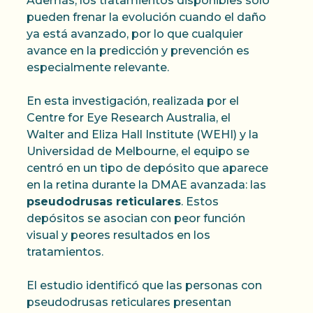
Además, los tratamientos disponibles solo
pueden frenar la evolución cuando el daño
ya está avanzado, por lo que cualquier
avance en la predicción y prevención es
especialmente relevante.
En esta investigación, realizada por el
Centre for Eye Research Australia, el
Walter and Eliza Hall Institute (WEHI) y la
Universidad de Melbourne, el equipo se
centró en un tipo de depósito que aparece
en la retina durante la DMAE avanzada: las
pseudodrusas reticulares
. Estos
depósitos se asocian con peor función
visual y peores resultados en los
tratamientos.
El estudio identificó que las personas con
pseudodrusas reticulares presentan