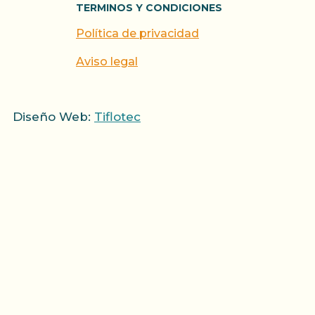
TERMINOS Y CONDICIONES
Política de privacidad
Aviso legal
Diseño Web:
Tiflotec