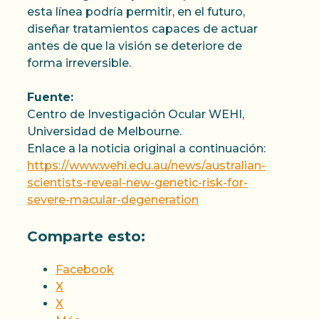
esta línea podría permitir, en el futuro,
diseñar tratamientos capaces de actuar
antes de que la visión se deteriore de
forma irreversible.
Fuente:
Centro de Investigación Ocular WEHI,
Universidad de Melbourne.
Enlace a la noticia original a continuación:
https://www.wehi.edu.au/news/australian-
scientists-reveal-new-genetic-risk-for-
severe-macular-degeneration
Comparte esto:
Facebook
X
X