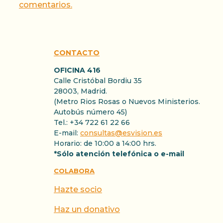
comentarios.
CONTACTO
OFICINA 416
Calle Cristóbal Bordiu 35
28003, Madrid.
(Metro Rios Rosas o Nuevos Ministerios.
Autobús número 45)
Tel.: +34 722 61 22 66
E-mail:
consultas@esvision.es
Horario: de 10:00 a 14:00 hrs.
*Sólo atención telefónica o e-mail
COLABORA
Hazte socio
Haz un donativo