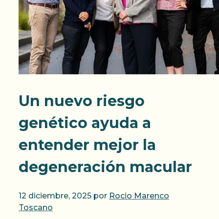
Un nuevo riesgo
genético ayuda a
entender mejor la
degeneración macular
12 diciembre, 2025
por
Rocio Marenco
Toscano