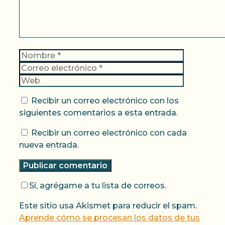
Nombre
Correo
electrónic
Web
Recibir un correo electrónico con los
siguientes comentarios a esta entrada.
Recibir un correo electrónico con cada
nueva entrada.
Sí, agrégame a tu lista de correos.
Este sitio usa Akismet para reducir el spam.
Aprende cómo se procesan los datos de tus