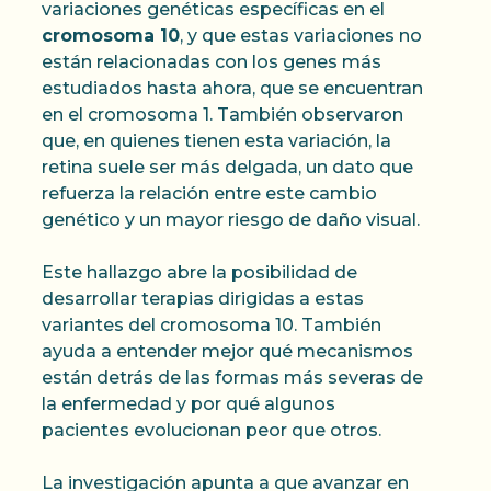
variaciones genéticas específicas en el
cromosoma 10
, y que estas variaciones no
están relacionadas con los genes más
estudiados hasta ahora, que se encuentran
en el cromosoma 1. También observaron
que, en quienes tienen esta variación, la
retina suele ser más delgada, un dato que
refuerza la relación entre este cambio
genético y un mayor riesgo de daño visual.
Este hallazgo abre la posibilidad de
desarrollar terapias dirigidas a estas
variantes del cromosoma 10. También
ayuda a entender mejor qué mecanismos
están detrás de las formas más severas de
la enfermedad y por qué algunos
pacientes evolucionan peor que otros.
La investigación apunta a que avanzar en