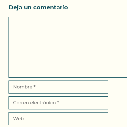
Deja un comentario
Comentario
Nombre
Correo
electrónico
Web