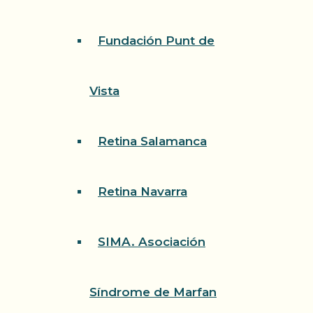
Fundación Punt de
Vista
Retina Salamanca
Retina Navarra
SIMA. Asociación
Síndrome de Marfan