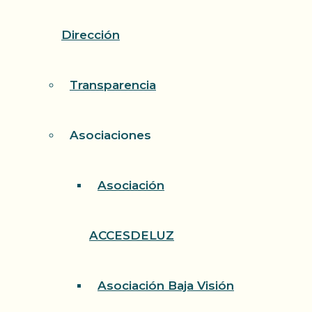
Dirección
Transparencia
Asociaciones
Asociación
ACCESDELUZ
Asociación Baja Visión