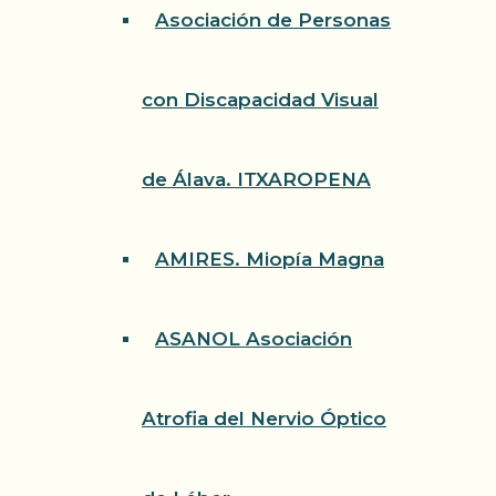
Asociación de Personas
con Discapacidad Visual
de Álava. ITXAROPENA
AMIRES. Miopía Magna
ASANOL Asociación
Atrofia del Nervio Óptico