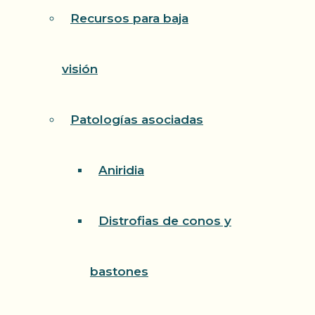
Recursos para baja
visión
Patologías asociadas
Aniridia
Distrofias de conos y
bastones