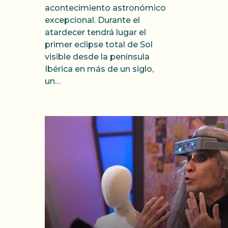
acontecimiento astronómico
excepcional. Durante el
atardecer tendrá lugar el
primer eclipse total de Sol
visible desde la península
Ibérica en más de un siglo,
un…