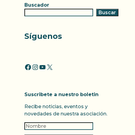
Buscador
Buscar
Síguenos
FACCEBOOK
INSTAGRAM
YOUTUBE
X
Suscribete a nuestro boletin
Recibe noticias, eventos y
novedades de nuestra asociación.