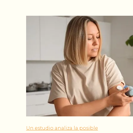
Un estudio analiza la posible