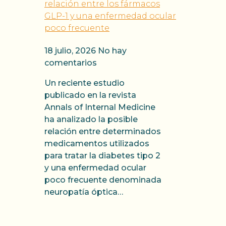
relación entre los fármacos
GLP-1 y una enfermedad ocular
poco frecuente
18 julio, 2026
No hay
comentarios
Un reciente estudio
publicado en la revista
Annals of Internal Medicine
ha analizado la posible
relación entre determinados
medicamentos utilizados
para tratar la diabetes tipo 2
y una enfermedad ocular
poco frecuente denominada
neuropatía óptica…