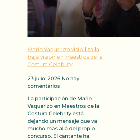
Mario Vaquerizo visibiliza la
baja visión en Maestros de la
Costura Celebrity
23 julio, 2026
No hay
comentarios
La participación de Mario
Vaquerizo en Maestros de la
Costura Celebrity está
dejando un mensaje que va
mucho más allá del propio
concurso. El cantante ha