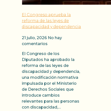
El Congreso aprueba la
reforma de las leyes de
discapacidad y dependencia
21 julio, 2026
No hay
comentarios
El Congreso de los
Diputados ha aprobado la
reforma de las leyes de
discapacidad y dependencia,
una modificación normativa
impulsada por el Ministerio
de Derechos Sociales que
introduce cambios
relevantes para las personas
con discapacidad,…