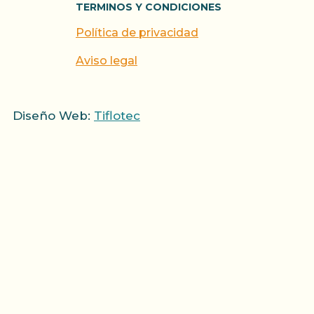
TERMINOS Y CONDICIONES
Política de privacidad
Aviso legal
Diseño Web:
Tiflotec