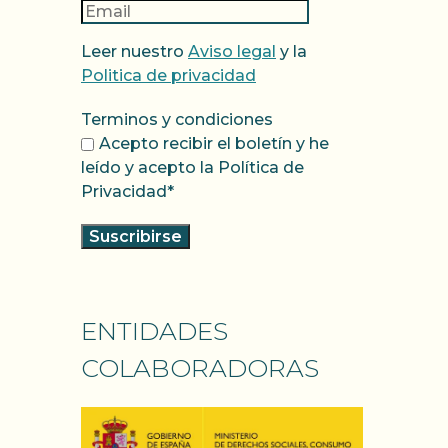
Leer nuestro
Aviso legal
y la
Politica de privacidad
Terminos y condiciones
Acepto recibir el boletín y he
leído y acepto la Política de
Privacidad*
ENTIDADES
COLABORADORAS