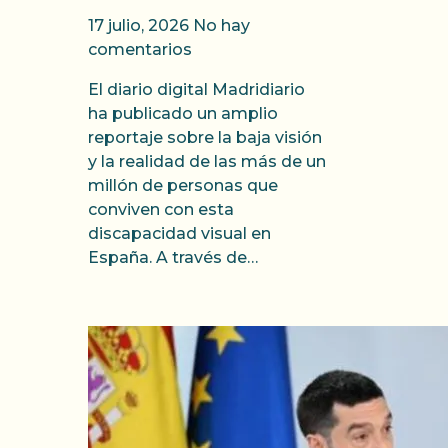
17 julio, 2026
No hay
comentarios
El diario digital Madridiario
ha publicado un amplio
reportaje sobre la baja visión
y la realidad de las más de un
millón de personas que
conviven con esta
discapacidad visual en
España. A través de…