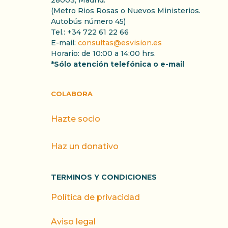
28003, Madrid.
(Metro Rios Rosas o Nuevos Ministerios.
Autobús número 45)
Tel.: +34 722 61 22 66
E-mail:
consultas@esvision.es
Horario: de 10:00 a 14:00 hrs.
*Sólo atención telefónica o e-mail
COLABORA
Hazte socio
Haz un donativo
TERMINOS Y CONDICIONES
Política de privacidad
Aviso legal