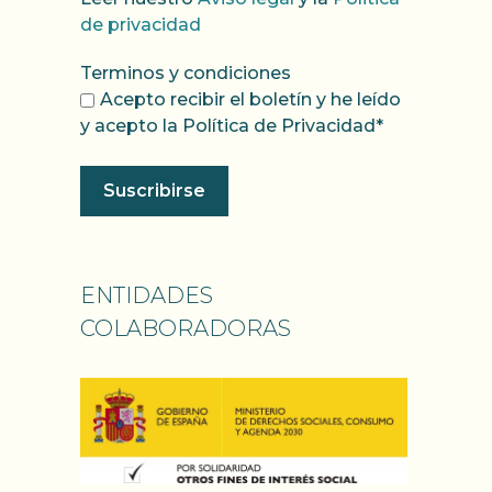
de privacidad
Terminos y condiciones
Acepto recibir el boletín y he leído
y acepto la Política de Privacidad*
ENTIDADES
COLABORADORAS