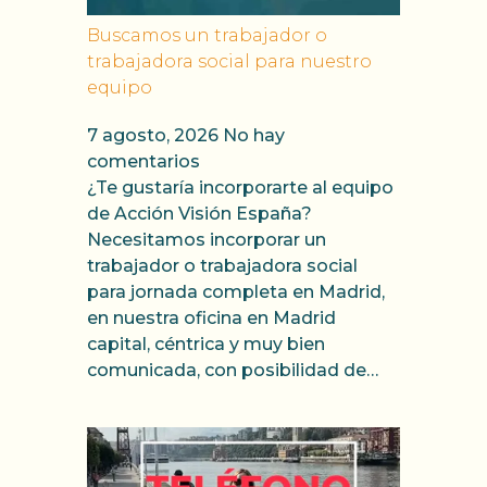
Buscamos un trabajador o
trabajadora social para nuestro
equipo
7 agosto, 2026
No hay
comentarios
¿Te gustaría incorporarte al equipo
de Acción Visión España?
Necesitamos incorporar un
trabajador o trabajadora social
para jornada completa en Madrid,
en nuestra oficina en Madrid
capital, céntrica y muy bien
comunicada, con posibilidad de…