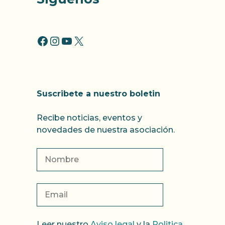
FACCEBOOK
INSTAGRAM
YOUTUBE
X
Suscribete a nuestro boletin
Recibe noticias, eventos y
novedades de nuestra asociación.
Leer nuestro
Aviso legal
y la
Politica