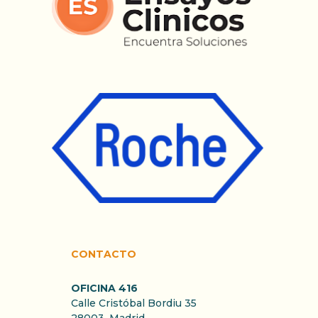
CONTACTO
OFICINA 416
Calle Cristóbal Bordiu 35