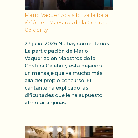
Mario Vaquerizo visibiliza la baja
visión en Maestros de la Costura
Celebrity
23 julio, 2026
No hay comentarios
La participación de Mario
Vaquerizo en Maestros de la
Costura Celebrity está dejando
un mensaje que va mucho más
allá del propio concurso. El
cantante ha explicado las
dificultades que le ha supuesto
afrontar algunas…