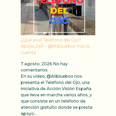
¿Qué es el Teléfono del Ojo?
Apoyo 24h – @Alibluebox nos lo
cuenta
7 agosto, 2026
No hay
comentarios
En su vídeo, @Alibluebox nos
presenta el Teléfono del Ojo, una
iniciativa de Acción Visión España
que lleva en marcha varios años, y
que consiste en un teléfono de
atención gratuito donde se presta
apoyo…