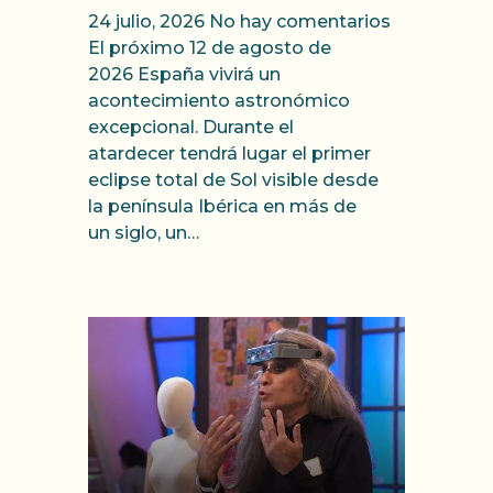
24 julio, 2026
No hay comentarios
El próximo 12 de agosto de
2026 España vivirá un
acontecimiento astronómico
excepcional. Durante el
atardecer tendrá lugar el primer
eclipse total de Sol visible desde
la península Ibérica en más de
un siglo, un…