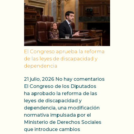
El Congreso aprueba la reforma
de las leyes de discapacidad y
dependencia
21 julio, 2026
No hay comentarios
El Congreso de los Diputados
ha aprobado la reforma de las
leyes de discapacidad y
dependencia, una modificación
normativa impulsada por el
Ministerio de Derechos Sociales
que introduce cambios