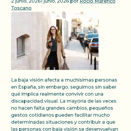
2 junio, 2026
1 junio, 2026
por
Rocio Marenco
Toscano
La baja visión afecta a muchísimas personas
en España, sin embargo, seguimos sin saber
qué implica realmente convivir con una
discapacidad visual. La mayoría de las veces
no hacen falta grandes cambios, pequeños
gestos cotidianos pueden facilitar mucho
determinadas situaciones y contribuir a que
las personas con baja visión se desenvuelvan