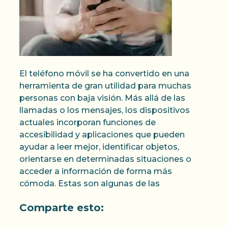
El teléfono móvil se ha convertido en una
herramienta de gran utilidad para muchas
personas con baja visión. Más allá de las
llamadas o los mensajes, los dispositivos
actuales incorporan funciones de
accesibilidad y aplicaciones que pueden
ayudar a leer mejor, identificar objetos,
orientarse en determinadas situaciones o
acceder a información de forma más
cómoda. Estas son algunas de las
Comparte esto: