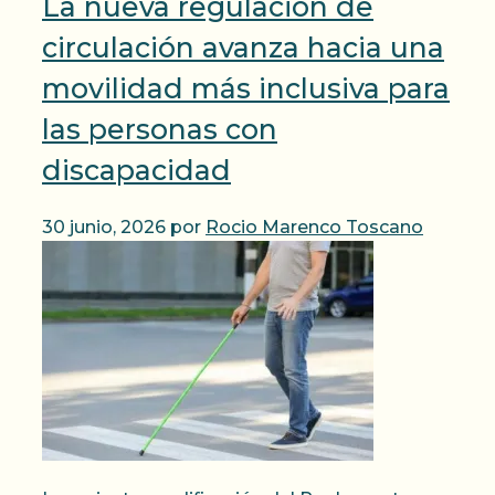
La nueva regulación de
circulación avanza hacia una
movilidad más inclusiva para
las personas con
discapacidad
30 junio, 2026
por
Rocio Marenco Toscano