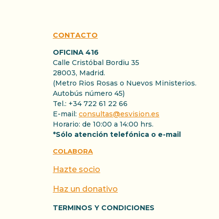
CONTACTO
OFICINA 416
Calle Cristóbal Bordiu 35
28003, Madrid.
(Metro Rios Rosas o Nuevos Ministerios.
Autobús número 45)
Tel.: +34 722 61 22 66
E-mail:
consultas@esvision.es
Horario: de 10:00 a 14:00 hrs.
*Sólo atención telefónica o e-mail
COLABORA
Hazte socio
Haz un donativo
TERMINOS Y CONDICIONES