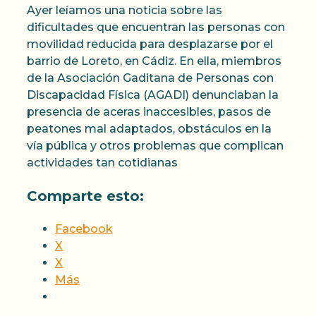
Ayer leíamos una noticia sobre las
dificultades que encuentran las personas con
movilidad reducida para desplazarse por el
barrio de Loreto, en Cádiz. En ella, miembros
de la Asociación Gaditana de Personas con
Discapacidad Física (AGADI) denunciaban la
presencia de aceras inaccesibles, pasos de
peatones mal adaptados, obstáculos en la
vía pública y otros problemas que complican
actividades tan cotidianas
Comparte esto:
Facebook
X
X
Más