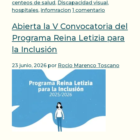
centeos de salud
,
Discapacidad visual
,
hospitales
,
infomracion
1 comentario
Abierta la V Convocatoria del
Programa Reina Letizia para
la Inclusión
23 junio, 2026
por
Rocio Marenco Toscano