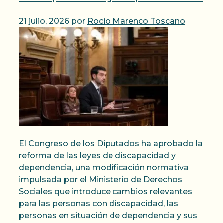
21 julio, 2026
por
Rocio Marenco Toscano
El Congreso de los Diputados ha aprobado la
reforma de las leyes de discapacidad y
dependencia, una modificación normativa
impulsada por el Ministerio de Derechos
Sociales que introduce cambios relevantes
para las personas con discapacidad, las
personas en situación de dependencia y sus