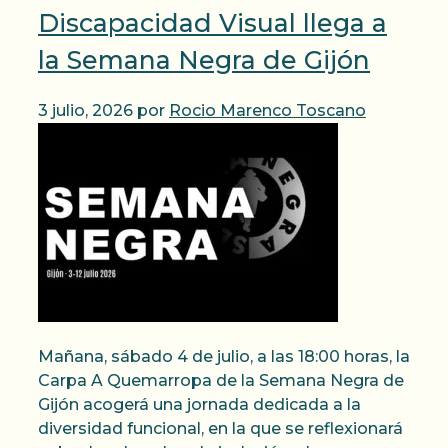
Discapacidad Visual llega a
la Semana Negra de Gijón
3 julio, 2026
por
Rocio Marenco Toscano
Mañana, sábado 4 de julio, a las 18:00 horas, la
Carpa A Quemarropa de la Semana Negra de
Gijón acogerá una jornada dedicada a la
diversidad funcional, en la que se reflexionará