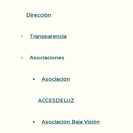
Dirección
Transparencia
Asociaciones
Asociación
ACCESDELUZ
Asociación Baja Visión