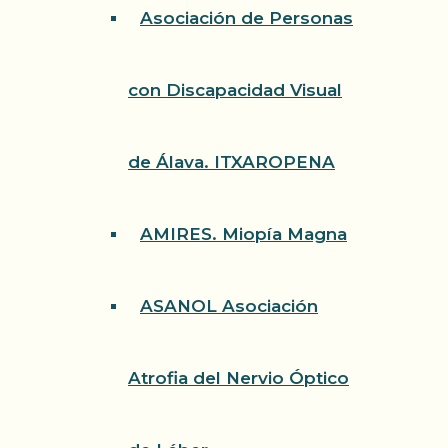
Asociación de Personas
con Discapacidad Visual
de Álava. ITXAROPENA
AMIRES. Miopía Magna
ASANOL Asociación
Atrofia del Nervio Óptico