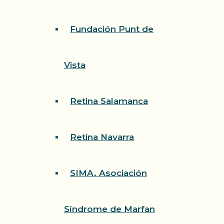
Fundación Punt de
Vista
Retina Salamanca
Retina Navarra
SIMA. Asociación
Síndrome de Marfan