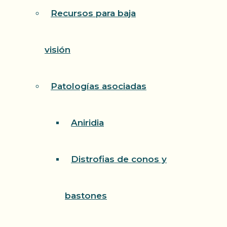
Recursos para baja
visión
Patologías asociadas
Aniridia
Distrofias de conos y
bastones