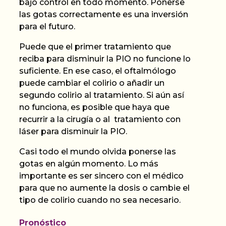
bajo control en todo momento. Ponerse
las gotas correctamente es una inversión
para el futuro.
Puede que el primer tratamiento que
reciba para disminuir la PIO no funcione lo
suficiente. En ese caso, el oftalmólogo
puede cambiar el colirio o añadir un
segundo colirio al tratamiento. Si aún así
no funciona, es posible que haya que
recurrir a la cirugía o al tratamiento con
láser para disminuir la PIO.
Casi todo el mundo olvida ponerse las
gotas en algún momento. Lo más
importante es ser sincero con el médico
para que no aumente la dosis o cambie el
tipo de colirio cuando no sea necesario.
Pronóstico