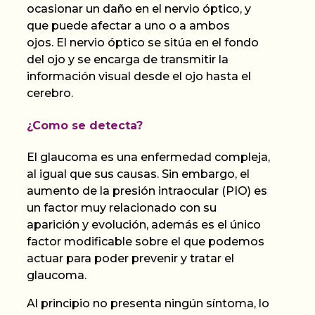
ocasionar un
daño en el nervio óptico,
y
que puede afectar a uno o a ambos
ojos.
El nervio óptico se sitúa en el fondo
del ojo y se encarga de transmitir la
información visual desde el ojo hasta el
cerebro.
¿Como se detecta?
El glaucoma es una enfermedad compleja,
al igual que sus causas. Sin embargo, el
aumento de la presión intraocular (PIO) es
un factor muy relacionado con su
aparición y evolución
,
además es el único
factor modificable sobre el que podemos
actuar para poder prevenir y tratar el
glaucoma.
Al principio no presenta ningún síntoma, lo