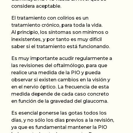
considera aceptable.
El tratamiento con colirios es un
tratamiento crónico
, para toda la vida.
Al principio, los síntomas son mínimos o
inexistentes, y por tanto es muy difícil
saber si el tratamiento está funcionando.
Es muy importante acudir regularmente a
las revisiones del oftalmólogo, para que
realice una medida de la PIO y pueda
observar si existen cambios en la visión y
en el nervio óptico. La frecuencia de esta
medida depende de cada caso concreto
en función de la gravedad del glaucoma.
Es esencial ponerse las gotas todos los
días, y no sólo los días previos a la revisión
,
ya que es fundamental mantener la PIO