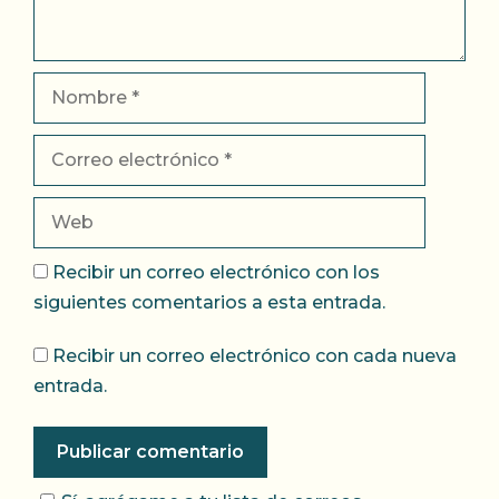
Nombre
Correo
electrónico
Web
Recibir un correo electrónico con los
siguientes comentarios a esta entrada.
Recibir un correo electrónico con cada nueva
entrada.