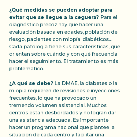
¿Qué medidas se pueden adoptar para
evitar que se llegue a la ceguera?
Para el
diagnóstico precoz hay que hacer una
evaluación basada en edades, población de
riesgo, pacientes con miopía, diabéticos…
Cada patología tiene sus características, que
orientan sobre cuándo y con qué frecuencia
hacer el seguimiento. El tratamiento es más
problemático.
¿A qué se debe?
La DMAE, la diabetes o la
miopía requieren de revisiones e inyecciones
frecuentes, lo que ha provocado un
tremendo volumen asistencial. Muchos
centros están desbordados y no logran dar
una asistencia adecuada. Es importante
hacer un programa nacional que plantee la
situación de cada centro y facilitar una