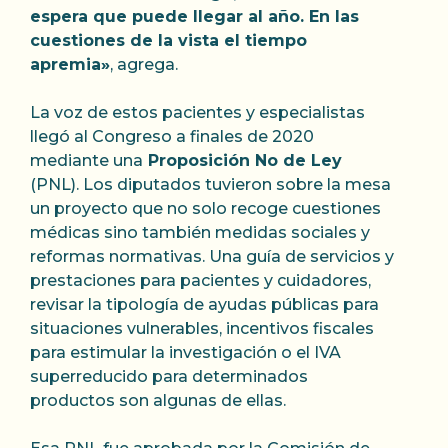
espera que puede llegar al año. En las
cuestiones de la vista el tiempo
apremia»
, agrega.
La voz de estos pacientes y especialistas
llegó al Congreso a finales de 2020
mediante una
Proposición No de Ley
(PNL). Los diputados tuvieron sobre la mesa
un proyecto que no solo recoge cuestiones
médicas sino también medidas sociales y
reformas normativas. Una guía de servicios y
prestaciones para pacientes y cuidadores,
revisar la tipología de ayudas públicas para
situaciones vulnerables, incentivos fiscales
para estimular la investigación o el IVA
superreducido para determinados
productos son algunas de ellas.