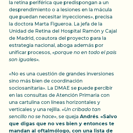
la retina periférica que predispongan a un
desprendimiento o a lesiones en la mácula
que puedan necesitar inyecciones», precisa
la doctora Marta Figueroa. La jefa de la
Unidad de Retina del Hospital Ramón y Cajal
de Madrid, coautora del proyecto para la
estrategia nacional, aboga además por
unificar procesos,
«porque no en todo el país
son iguales».
«No es una cuestión de grandes inversiones
sino más bien de coordinación
sociosanitaria». La DMAE se puede percibir
en las consultas de Atención Primaria con
una cartulina con líneas horizontales y
verticales y una rejilla.
«Un cribado tan
sencillo no se hace»
, se queja
Andrés
.
«Salvo
que digas que no ves bien y entonces te
mandan al oftalmólogo, con una lista de