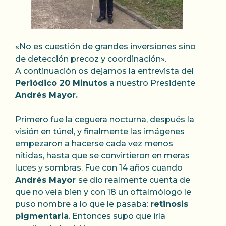
«No es cuestión de grandes inversiones sino
de detección precoz y coordinación».
A continuación os dejamos la entrevista del
Periódico 20 Minutos
a nuestro Presidente
Andrés Mayor.
Primero fue la ceguera nocturna, después la
visión en túnel, y finalmente las imágenes
empezaron a hacerse cada vez menos
nítidas, hasta que se convirtieron en meras
luces y sombras. Fue con 14 años cuando
Andrés Mayor
se dio realmente cuenta de
que no veía bien y con 18 un oftalmólogo le
puso nombre a lo que le pasaba:
retinosis
pigmentaria
. Entonces supo que iría