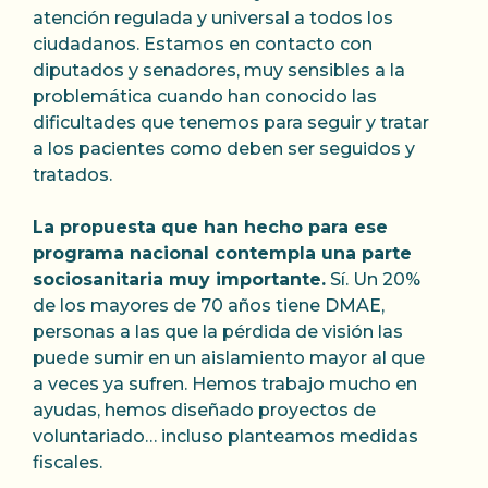
atención regulada y universal a todos los
ciudadanos. Estamos en contacto con
diputados y senadores, muy sensibles a la
problemática cuando han conocido las
dificultades que tenemos para seguir y tratar
a los pacientes como deben ser seguidos y
tratados.
La propuesta que han hecho para ese
programa nacional contempla una parte
sociosanitaria muy importante.
Sí. Un 20%
de los mayores de 70 años tiene DMAE,
personas a las que la pérdida de visión las
puede sumir en un aislamiento mayor al que
a veces ya sufren. Hemos trabajo mucho en
ayudas, hemos diseñado proyectos de
voluntariado… incluso planteamos medidas
fiscales.