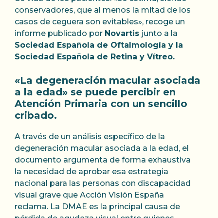
conservadores, que al menos la mitad de los
casos de ceguera son evitables», recoge un
informe publicado por
Novartis
junto a la
Sociedad Española de Oftalmología y la
Sociedad Española de Retina y Vítreo.
«La degeneración macular asociada
a la edad» se puede percibir en
Atención Primaria con un sencillo
cribado.
A través de un análisis específico de la
degeneración macular asociada a la edad, el
documento argumenta de forma exhaustiva
la necesidad de aprobar esa estrategia
nacional para las personas con discapacidad
visual grave que Acción Visión España
reclama. La DMAE es la principal causa de