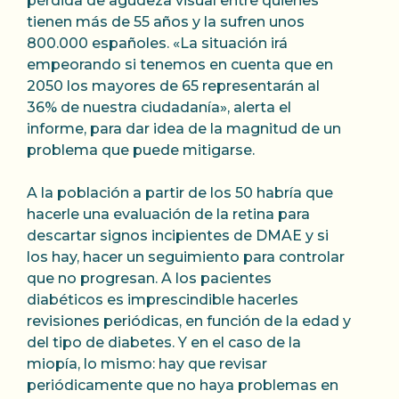
pérdida de agudeza visual entre quienes
tienen más de 55 años y la sufren unos
800.000 españoles. «La situación irá
empeorando si tenemos en cuenta que en
2050 los mayores de 65 representarán al
36% de nuestra ciudadanía», alerta el
informe, para dar idea de la magnitud de un
problema que puede mitigarse.
A la población a partir de los 50 habría que
hacerle una evaluación de la retina para
descartar signos incipientes de DMAE y si
los hay, hacer un seguimiento para controlar
que no progresan. A los pacientes
diabéticos es imprescindible hacerles
revisiones periódicas, en función de la edad y
del tipo de diabetes. Y en el caso de la
miopía, lo mismo: hay que revisar
periódicamente que no haya problemas en