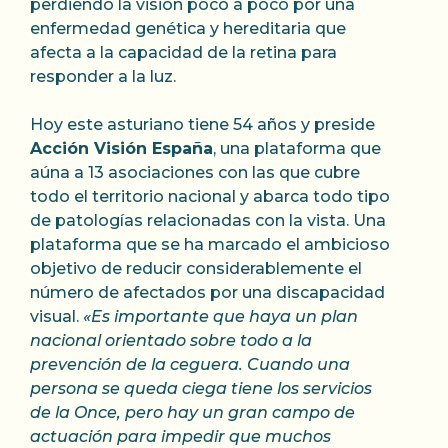
perdiendo la visión poco a poco por una
enfermedad genética y hereditaria que
afecta a la capacidad de la retina para
responder a la luz.
Hoy este asturiano tiene 54 años y preside
Acción Visión España
, una plataforma que
aúna a 13 asociaciones con las que cubre
todo el territorio nacional y abarca todo tipo
de patologías relacionadas con la vista. Una
plataforma que se ha marcado el ambicioso
objetivo de reducir considerablemente el
número de afectados por una discapacidad
visual.
«Es importante que haya un plan
nacional orientado sobre todo a la
prevención de la ceguera. Cuando una
persona se queda ciega tiene los servicios
de la Once, pero hay un gran campo de
actuación para impedir que muchos