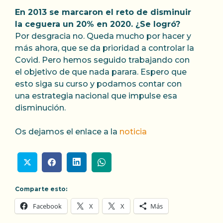
En 2013 se marcaron el reto de disminuir
la ceguera un 20% en 2020. ¿Se logró?
Por desgracia no. Queda mucho por hacer y
más ahora, que se da prioridad a controlar la
Covid. Pero hemos seguido trabajando con
el objetivo de que nada parara. Espero que
esto siga su curso y podamos contar con
una estrategia nacional que impulse esa
disminución.
Os dejamos el enlace a la
noticia
Comparte esto:
Facebook
X
X
Más