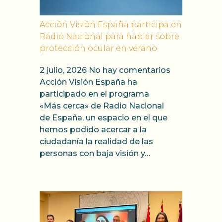
Acción Visión España participa en
Radio Nacional para hablar sobre
protección ocular en verano
2 julio, 2026
No hay comentarios
Acción Visión España ha
participado en el programa
«Más cerca» de Radio Nacional
de España, un espacio en el que
hemos podido acercar a la
ciudadanía la realidad de las
personas con baja visión y…