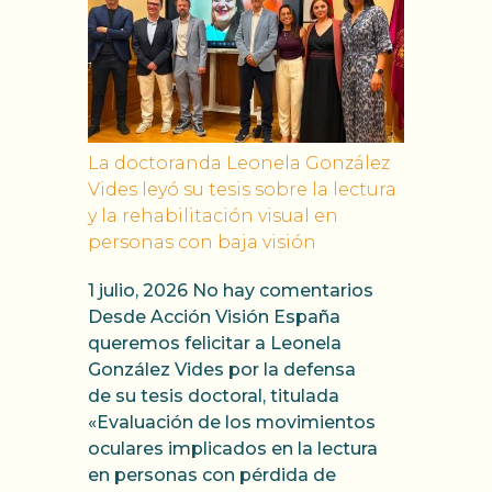
La doctoranda Leonela González
Vides leyó su tesis sobre la lectura
y la rehabilitación visual en
personas con baja visión
1 julio, 2026
No hay comentarios
Desde Acción Visión España
queremos felicitar a Leonela
González Vides por la defensa
de su tesis doctoral, titulada
«Evaluación de los movimientos
oculares implicados en la lectura
en personas con pérdida de