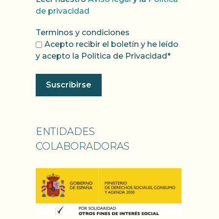
de privacidad
Terminos y condiciones
Acepto recibir el boletín y he leído
y acepto la Política de Privacidad*
ENTIDADES
COLABORADORAS