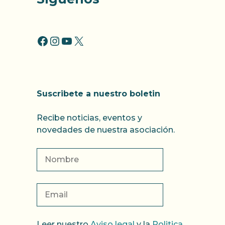
FACCEBOOK
INSTAGRAM
YOUTUBE
X
Suscribete a nuestro boletin
Recibe noticias, eventos y
novedades de nuestra asociación.
Leer nuestro
Aviso legal
y la
Politica