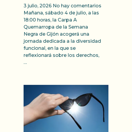
3 julio, 2026
No hay comentarios
Mañana, sábado 4 de julio, a las
18:00 horas, la Carpa A
Quemarropa de la Semana
Negra de Gijón acogerá una
jornada dedicada a la diversidad
funcional, en la que se
reflexionará sobre los derechos,
…