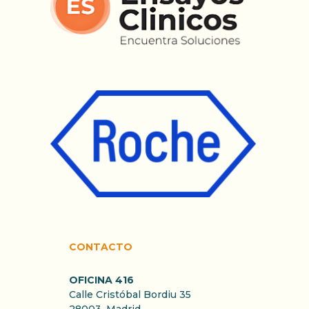
CONTACTO
OFICINA 416
Calle Cristóbal Bordiu 35