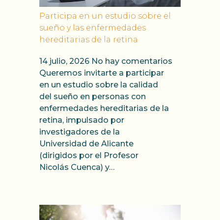
Participa en un estudio sobre el
sueño y las enfermedades
hereditarias de la retina
14 julio, 2026
No hay comentarios
Queremos invitarte a participar
en un estudio sobre la calidad
del sueño en personas con
enfermedades hereditarias de la
retina, impulsado por
investigadores de la
Universidad de Alicante
(dirigidos por el Profesor
Nicolás Cuenca) y…