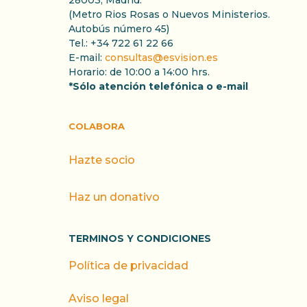
28003, Madrid.
(Metro Rios Rosas o Nuevos Ministerios.
Autobús número 45)
Tel.: +34 722 61 22 66
E-mail:
consultas@esvision.es
Horario: de 10:00 a 14:00 hrs.
*Sólo atención telefónica o e-mail
COLABORA
Hazte socio
Haz un donativo
TERMINOS Y CONDICIONES
Política de privacidad
Aviso legal