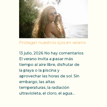
Proteger nuestros ojos en verano
13 julio, 2026
No hay comentarios
El verano invita a pasar más
tiempo al aire libre, disfrutar de
la playa o la piscina y
aprovechar las horas de sol. Sin
embargo, las altas
temperaturas, la radiación
ultravioleta, el cloro, el agua…