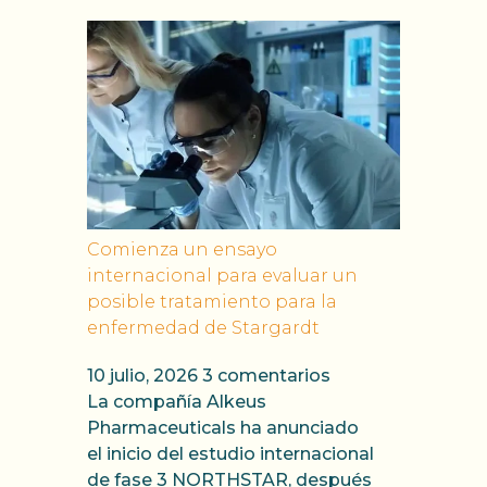
Comienza un ensayo
internacional para evaluar un
posible tratamiento para la
enfermedad de Stargardt
10 julio, 2026
3 comentarios
La compañía Alkeus
Pharmaceuticals ha anunciado
el inicio del estudio internacional
de fase 3 NORTHSTAR, después