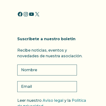
FACCEBOOK
INSTAGRAM
YOUTUBE
X
Suscribete a nuestro boletin
Recibe noticias, eventos y
novedades de nuestra asociación.
Leer nuestro
Aviso legal
y la
Politica