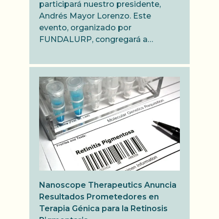
participará nuestro presidente,
Andrés Mayor Lorenzo. Este
evento, organizado por
FUNDALURP, congregará a…
Nanoscope Therapeutics Anuncia
Resultados Prometedores en
Terapia Génica para la Retinosis