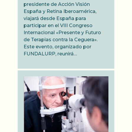
presidente de Acción Visión
España y Retina Iberoamérica,
viajará desde España para
participar en el VIII Congreso
Internacional «Presente y Futuro
de Terapias contra la Ceguera».
Este evento, organizado por
FUNDALURP, reunirá…