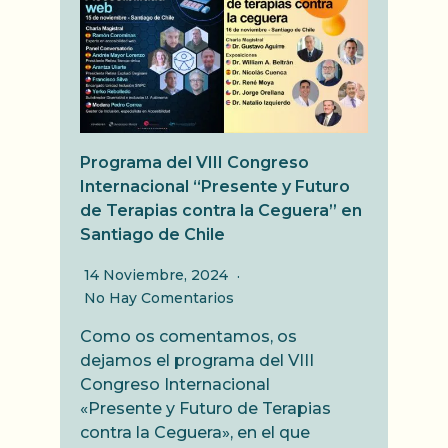
Programa del VIII Congreso
Internacional “Presente y Futuro
de Terapias contra la Ceguera” en
Santiago de Chile
14 Noviembre, 2024
No Hay Comentarios
Como os comentamos, os
dejamos el programa del VIII
Congreso Internacional
«Presente y Futuro de Terapias
contra la Ceguera», en el que