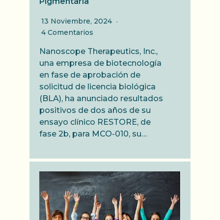
Pigmentaria
13 Noviembre, 2024
4 Comentarios
Nanoscope Therapeutics, Inc.,
una empresa de biotecnología
en fase de aprobación de
solicitud de licencia biológica
(BLA), ha anunciado resultados
positivos de dos años de su
ensayo clínico RESTORE, de
fase 2b, para MCO-010, su…