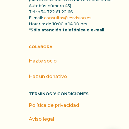
Autobús número 45)
Tel.: +34 722 61 22 66
E-mail:
consultas@esvision.es
Horario: de 10:00 a 14:00 hrs.
*Sólo atención telefónica o e-mail
COLABORA
Hazte socio
Haz un donativo
TERMINOS Y CONDICIONES
Política de privacidad
Aviso legal