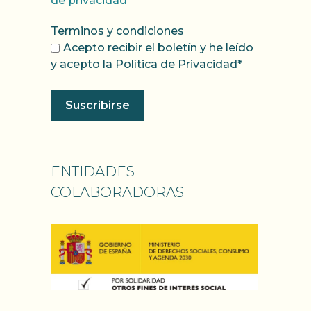
de privacidad
Terminos y condiciones
Acepto recibir el boletín y he leído
y acepto la Política de Privacidad*
ENTIDADES
COLABORADORAS