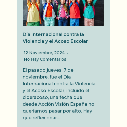
Día Internacional contra la
Violencia y el Acoso Escolar
12 Noviembre, 2024
No Hay Comentarios
El pasado jueves, 7 de
noviembre, fue el Día
Internacional contra la Violencia
y el Acoso Escolar, incluido el
ciberacoso, una fecha que
desde Acción Visión España no
queríamos pasar por alto. Hay
que reflexionar…