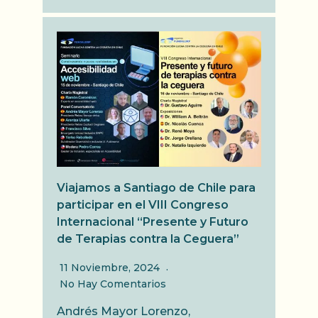
Viajamos a Santiago de Chile para
participar en el VIII Congreso
Internacional “Presente y Futuro
de Terapias contra la Ceguera”
11 Noviembre, 2024
No Hay Comentarios
Andrés Mayor Lorenzo,