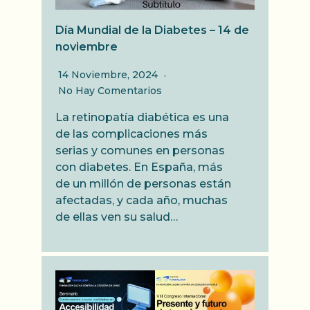
Día Mundial de la Diabetes – 14 de
noviembre
14 Noviembre, 2024
No Hay Comentarios
La retinopatía diabética es una
de las complicaciones más
serias y comunes en personas
con diabetes. En España, más
de un millón de personas están
afectadas, y cada año, muchas
de ellas ven su salud…