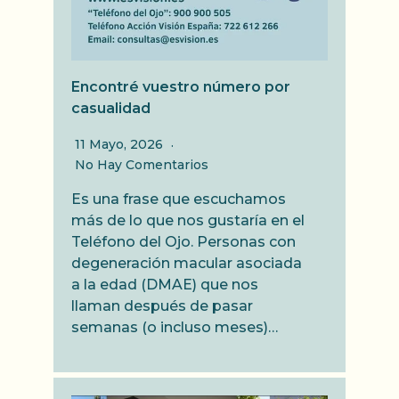
Encontré vuestro número por
casualidad
11 Mayo, 2026
No Hay Comentarios
Es una frase que escuchamos
más de lo que nos gustaría en el
Teléfono del Ojo. Personas con
degeneración macular asociada
a la edad (DMAE) que nos
llaman después de pasar
semanas (o incluso meses)…