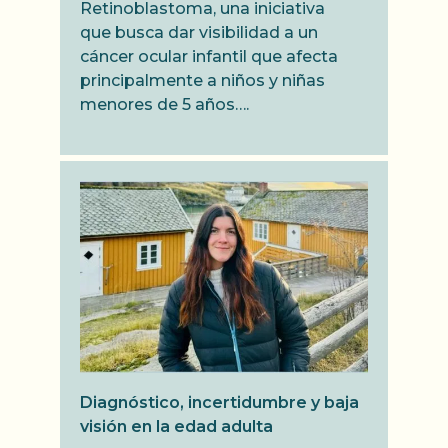
Retinoblastoma, una iniciativa
que busca dar visibilidad a un
cáncer ocular infantil que afecta
principalmente a niños y niñas
menores de 5 años….
Diagnóstico, incertidumbre y baja
visión en la edad adulta