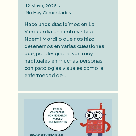
12 Mayo, 2026
No Hay Comentarios
Hace unos días leímos en La
Vanguardia una entrevista a
Noemí Morcillo que nos hizo
detenernos en varias cuestiones
que, por desgracia, son muy
habituales en muchas personas
con patologías visuales como la
enfermedad de…