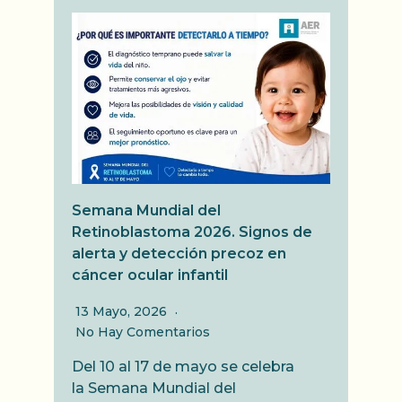
Semana Mundial del
Retinoblastoma 2026. Signos de
alerta y detección precoz en
cáncer ocular infantil
13 Mayo, 2026
No Hay Comentarios
Del 10 al 17 de mayo se celebra
la Semana Mundial del