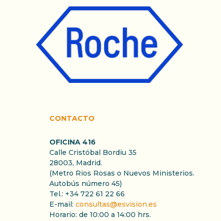
CONTACTO
OFICINA 416
Calle Cristóbal Bordiu 35
28003, Madrid.
(Metro Rios Rosas o Nuevos Ministerios.
Autobús número 45)
Tel.: +34 722 61 22 66
E-mail:
consultas@esvision.es
Horario: de 10:00 a 14:00 hrs.