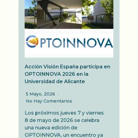
Acción Visión España participa en
OPTOINNOVA 2026 en la
Universidad de Alicante
5 Mayo, 2026
No Hay Comentarios
Los próximos jueves 7 y viernes
8 de mayo de 2026 se celebra
una nueva edición de
OPTOINNOVA, un encuentro ya