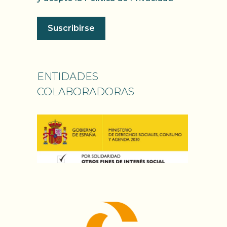
ENTIDADES
COLABORADORAS