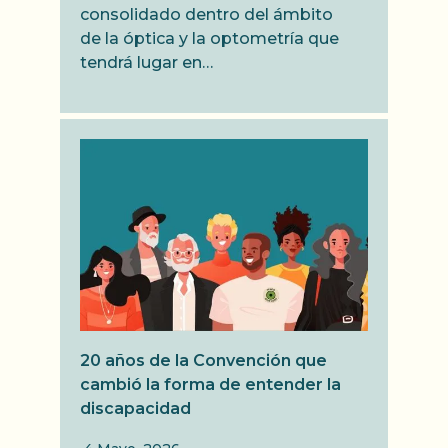
consolidado dentro del ámbito
de la óptica y la optometría que
tendrá lugar en…
20 años de la Convención que
cambió la forma de entender la
discapacidad