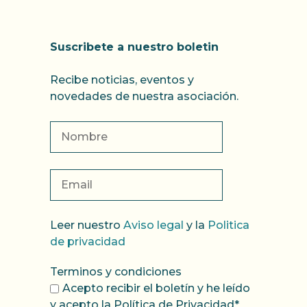
Suscribete a nuestro boletin
Recibe noticias, eventos y
novedades de nuestra asociación.
Leer nuestro
Aviso legal
y la
Politica
de privacidad
Terminos y condiciones
Acepto recibir el boletín y he leído
y acepto la Política de Privacidad*