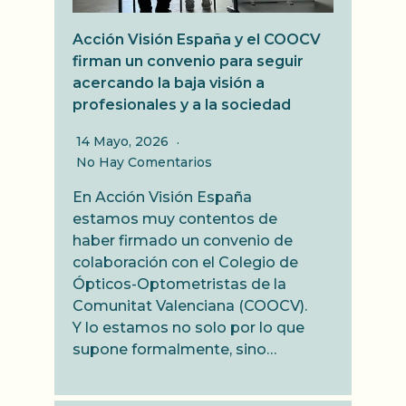
Acción Visión España y el COOCV
firman un convenio para seguir
acercando la baja visión a
profesionales y a la sociedad
14 Mayo, 2026
No Hay Comentarios
En Acción Visión España
estamos muy contentos de
haber firmado un convenio de
colaboración con el Colegio de
Ópticos-Optometristas de la
Comunitat Valenciana (COOCV).
Y lo estamos no solo por lo que
supone formalmente, sino…