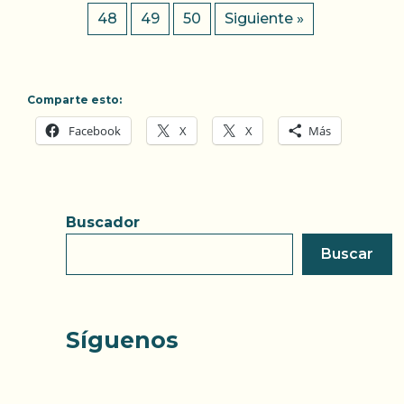
48
49
50
Siguiente »
Comparte esto:
Facebook
X
X
Más
Buscador
Buscar
Síguenos