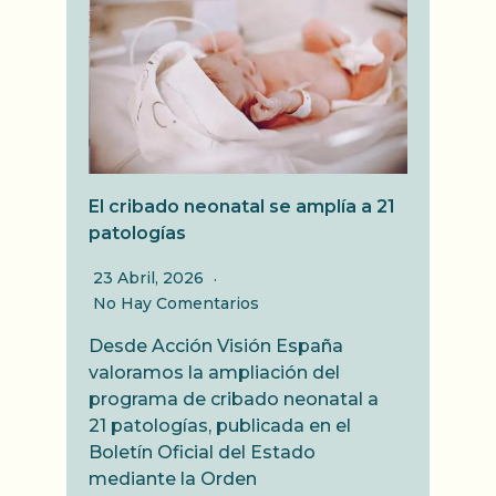
El cribado neonatal se amplía a 21
patologías
23 Abril, 2026
No Hay Comentarios
Desde Acción Visión España
valoramos la ampliación del
programa de cribado neonatal a
21 patologías, publicada en el
Boletín Oficial del Estado
mediante la Orden