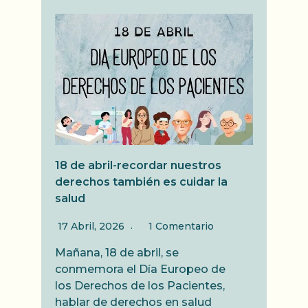
18 de abril-recordar nuestros
derechos también es cuidar la
salud
17 Abril, 2026
1 Comentario
Mañana, 18 de abril, se
conmemora el Día Europeo de
los Derechos de los Pacientes,
hablar de derechos en salud