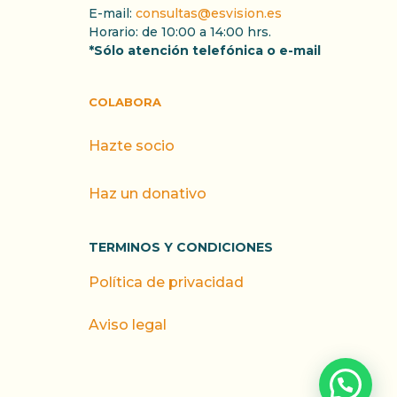
E-mail:
consultas@esvision.es
Horario: de 10:00 a 14:00 hrs.
*Sólo atención telefónica o e-mail
COLABORA
Hazte socio
Haz un donativo
TERMINOS Y CONDICIONES
Política de privacidad
Aviso legal