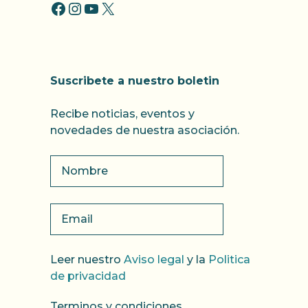
FACCEBOOK
INSTAGRAM
YOUTUBE
X
Suscribete a nuestro boletin
Recibe noticias, eventos y
novedades de nuestra asociación.
Leer nuestro
Aviso legal
y la
Politica
de privacidad
Terminos y condiciones