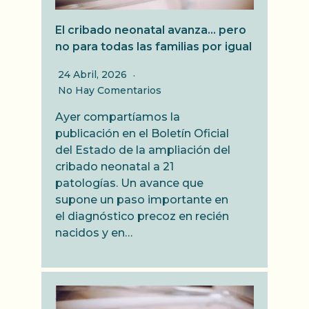
El cribado neonatal avanza… pero
no para todas las familias por igual
24 Abril, 2026
No Hay Comentarios
Ayer compartíamos la
publicación en el Boletín Oficial
del Estado de la ampliación del
cribado neonatal a 21
patologías. Un avance que
supone un paso importante en
el diagnóstico precoz en recién
nacidos y en…