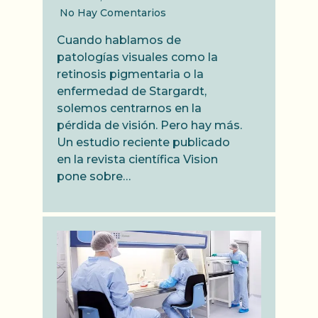
No Hay Comentarios
Cuando hablamos de
patologías visuales como la
retinosis pigmentaria o la
enfermedad de Stargardt,
solemos centrarnos en la
pérdida de visión. Pero hay más.
Un estudio reciente publicado
en la revista científica Vision
pone sobre…