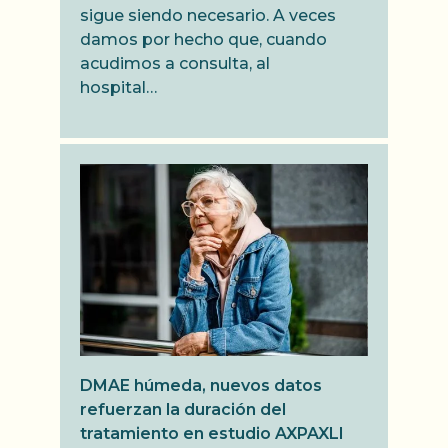
sigue siendo necesario. A veces
damos por hecho que, cuando
acudimos a consulta, al
hospital…
DMAE húmeda, nuevos datos
refuerzan la duración del
tratamiento en estudio AXPAXLI