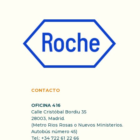
CONTACTO
OFICINA 416
Calle Cristóbal Bordiu 35
28003, Madrid.
(Metro Rios Rosas o Nuevos Ministerios.
Autobús número 45)
Tel.: +34 722 61 22 66