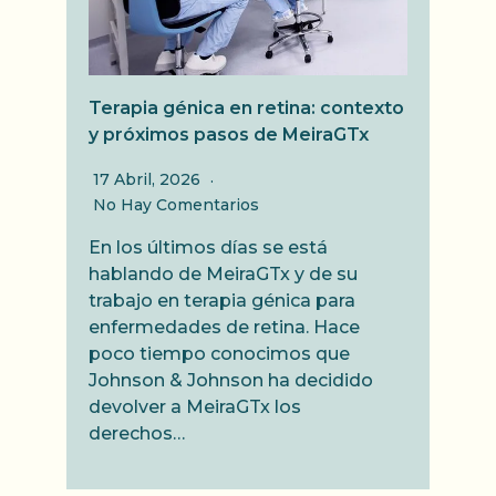
Terapia génica en retina: contexto
y próximos pasos de MeiraGTx
17 Abril, 2026
No Hay Comentarios
En los últimos días se está
hablando de MeiraGTx y de su
trabajo en terapia génica para
enfermedades de retina. Hace
poco tiempo conocimos que
Johnson & Johnson ha decidido
devolver a MeiraGTx los
derechos…