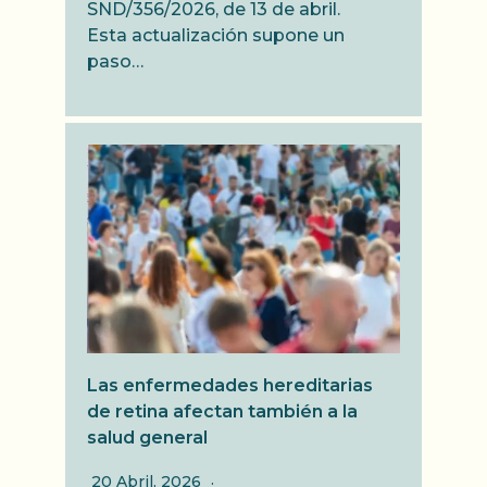
SND/356/2026, de 13 de abril.
Esta actualización supone un
paso…
Las enfermedades hereditarias
de retina afectan también a la
salud general
20 Abril, 2026