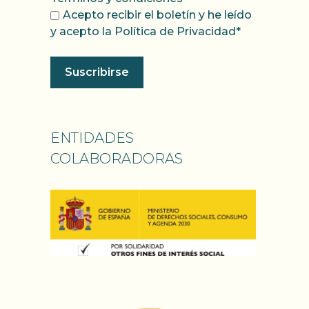
Acepto recibir el boletín y he leído
y acepto la Política de Privacidad*
ENTIDADES
COLABORADORAS