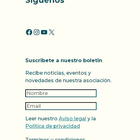
Síguenos
FACCEBOOK
INSTAGRAM
YOUTUBE
X
Suscribete a nuestro boletin
Recibe noticias, eventos y
novedades de nuestra asociación.
Leer nuestro
Aviso legal
y la
Politica de privacidad
Terminos y condiciones