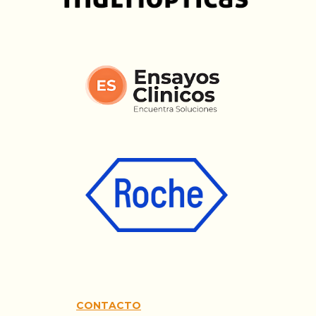
CONTACTO