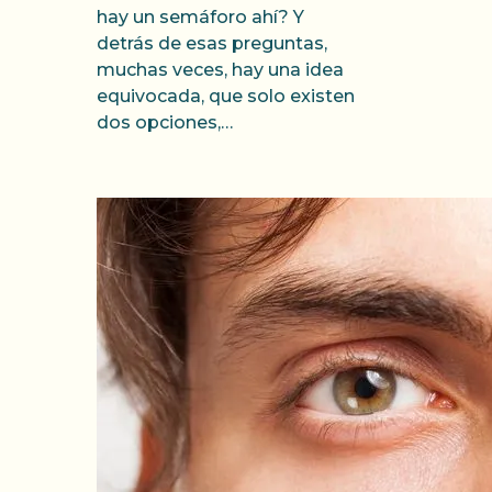
hay un semáforo ahí? Y
detrás de esas preguntas,
muchas veces, hay una idea
equivocada, que solo existen
dos opciones,…