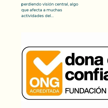
perdiendo visión central, algo
que afecta a muchas
actividades del…