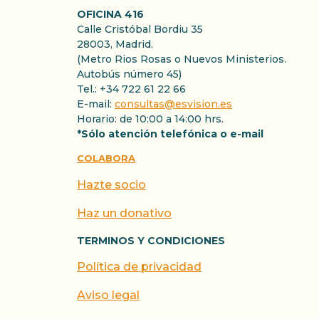
OFICINA 416
Calle Cristóbal Bordiu 35
28003, Madrid.
(Metro Rios Rosas o Nuevos Ministerios.
Autobús número 45)
Tel.: +34 722 61 22 66
E-mail:
consultas@esvision.es
Horario: de 10:00 a 14:00 hrs.
*Sólo atención telefónica o e-mail
COLABORA
Hazte socio
Haz un donativo
TERMINOS Y CONDICIONES
Política de privacidad
Aviso legal