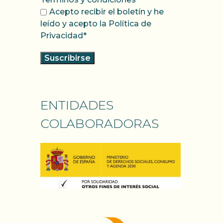
Acepto recibir el boletín y he
leído y acepto la Política de
Privacidad*
ENTIDADES
COLABORADORAS