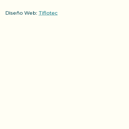
Diseño Web:
Tiflotec