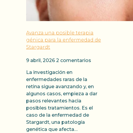
Avanza una posible terapia
génica para la enfermedad de
Stargardt
9 abril, 2026
2 comentarios
La investigación en
enfermedades raras de la
retina sigue avanzando y, en
algunos casos, empieza a dar
pasos relevantes hacia
posibles tratamientos. Es el
caso de la enfermedad de
Stargardt, una patología
genética que afecta…