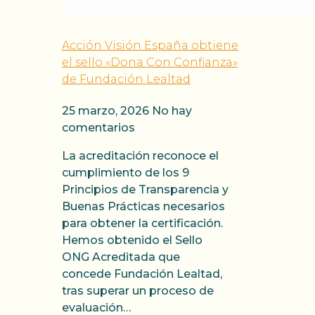
Acción Visión España obtiene
el sello «Dona Con Confianza»
de Fundación Lealtad
25 marzo, 2026
No hay
comentarios
La acreditación reconoce el
cumplimiento de los 9
Principios de Transparencia y
Buenas Prácticas necesarios
para obtener la certificación.
Hemos obtenido el Sello
ONG Acreditada que
concede Fundación Lealtad,
tras superar un proceso de
evaluación…