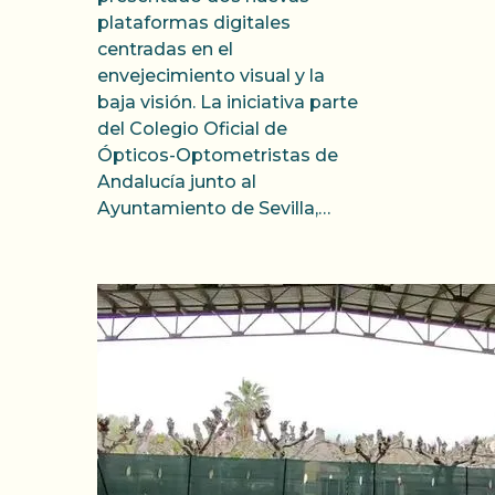
plataformas digitales
centradas en el
envejecimiento visual y la
baja visión. La iniciativa parte
del Colegio Oficial de
Ópticos-Optometristas de
Andalucía junto al
Ayuntamiento de Sevilla,…