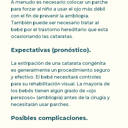
A menudo es necesario colocar un parche
para forzar al niño a usar el ojo más débil
con el fin de prevenir la ambliopía.
También puede ser necesario tratar al
bebé por el trastorno hereditario que está
ocasionando las cataratas.
Expectativas (pronóstico).
La extirpación de una catarata congénita
es generalmente un procedimiento seguro
y efectivo. El bebé necesitará controles
para su rehabilitación visual. La mayoría de
los bebés tienen algún grado de «ojo
perezoso» (ambliopía) antes de la cirugía y
necesitarán usar parches.
Posibles complicaciones.