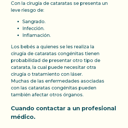
Con la cirugía de cataratas se presenta un
leve riesgo de:
Sangrado.
Infección.
Inflamación.
Los bebés a quienes se les realiza la
cirugía de cataratas congénitas tienen
probabilidad de presentar otro tipo de
catarata, la cual puede necesitar otra
cirugía o tratamiento con láser.
Muchas de las enfermedades asociadas
con las cataratas congénitas pueden
también afectar otros órganos.
Cuando contactar a un profesional
médico.