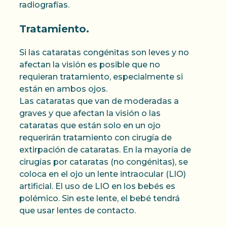
radiografías.
Tratamiento.
Si las cataratas congénitas son leves y no
afectan la visión es posible que no
requieran tratamiento, especialmente si
están en ambos ojos.
Las cataratas que van de moderadas a
graves y que afectan la visión o las
cataratas que están solo en un ojo
requerirán tratamiento con cirugía de
extirpación de cataratas. En la mayoría de
cirugías por cataratas (no congénitas), se
coloca en el ojo un lente intraocular (LIO)
artificial. El uso de LIO en los bebés es
polémico. Sin este lente, el bebé tendrá
que usar lentes de contacto.