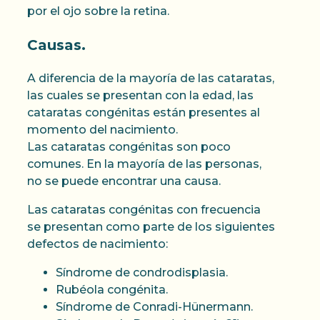
por el ojo sobre la retina.
Causas.
A diferencia de la mayoría de las cataratas,
las cuales se presentan con la edad, las
cataratas congénitas están presentes al
momento del nacimiento.
Las cataratas congénitas son poco
comunes. En la mayoría de las personas,
no se puede encontrar una causa.
Las cataratas congénitas con frecuencia
se presentan como parte de los siguientes
defectos de nacimiento:
Síndrome de condrodisplasia.
Rubéola congénita.
Síndrome de Conradi-Hünermann.