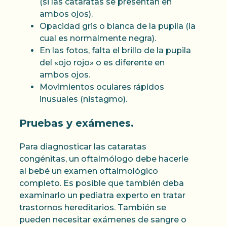
(si las cataratas se presentan en
ambos ojos).
Opacidad gris o blanca de la pupila (la
cual es normalmente negra).
En las fotos, falta el brillo de la pupila
del «ojo rojo» o es diferente en
ambos ojos.
Movimientos oculares rápidos
inusuales (nistagmo).
Pruebas y exámenes.
Para diagnosticar las cataratas
congénitas, un oftalmólogo debe hacerle
al bebé un examen oftalmológico
completo. Es posible que también deba
examinarlo un pediatra experto en tratar
trastornos hereditarios. También se
pueden necesitar exámenes de sangre o