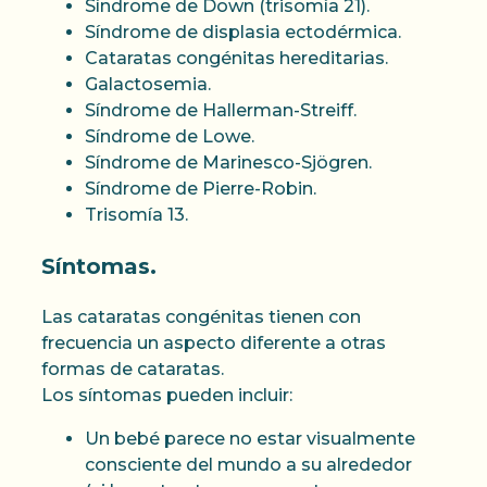
Síndrome de Down (trisomía 21).
Síndrome de displasia ectodérmica.
Cataratas congénitas hereditarias.
Galactosemia.
Síndrome de Hallerman-Streiff.
Síndrome de Lowe.
Síndrome de Marinesco-Sjögren.
Síndrome de Pierre-Robin.
Trisomía 13.
Síntomas.
Las cataratas congénitas tienen con
frecuencia un aspecto diferente a otras
formas de cataratas.
Los síntomas pueden incluir:
Un bebé parece no estar visualmente
consciente del mundo a su alrededor