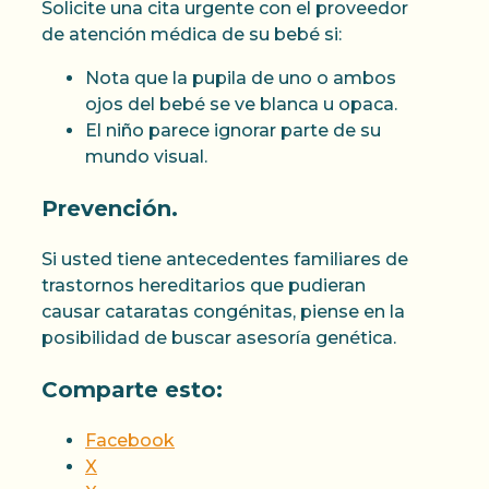
Solicite una cita urgente con el proveedor
de atención médica de su bebé si:
Nota que la pupila de uno o ambos
ojos del bebé se ve blanca u opaca.
El niño parece ignorar parte de su
mundo visual.
Prevención.
Si usted tiene antecedentes familiares de
trastornos hereditarios que pudieran
causar cataratas congénitas, piense en la
posibilidad de buscar asesoría genética.
Comparte esto:
Facebook
X