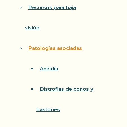
Recursos para baja
visión
Patologías asociadas
Aniridia
Distrofias de conos y
bastones