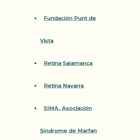
Fundación Punt de
Vista
Retina Salamanca
Retina Navarra
SIMA. Asociación
Síndrome de Marfan