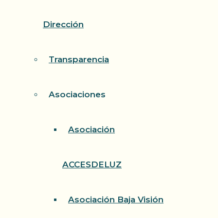
Dirección
Transparencia
Asociaciones
Asociación
ACCESDELUZ
Asociación Baja Visión