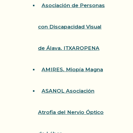
Asociación de Personas
con Discapacidad Visual
de Álava. ITXAROPENA
AMIRES. Miopía Magna
ASANOL Asociación
Atrofia del Nervio Óptico