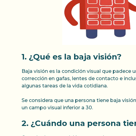
1. ¿Qué es la baja visión?
Baja visión es la condición visual que padece
corrección en gafas, lentes de contacto e incl
algunas tareas de la vida cotidiana.
Se considera que una persona tiene baja visión
un campo visual inferior a 30.
2. ¿Cuándo una persona tie