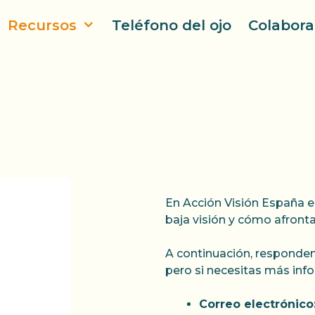
Recursos
Teléfono del ojo
Colabora
En Acción Visión España e
baja visión y cómo afronta
A continuación, responde
pero si necesitas más inf
Correo electrónico