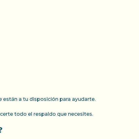
 están a tu disposición para ayudarte.
erte todo el respaldo que necesites.
?