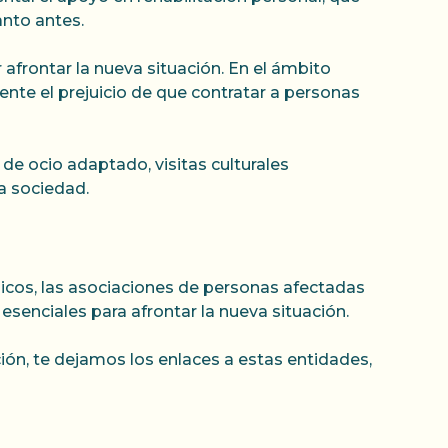
nto antes.
afrontar la nueva situación. En el ámbito
ente el prejuicio de que contratar a personas
 de ocio adaptado, visitas culturales
la sociedad.
icos, las asociaciones de personas afectadas
esenciales para afrontar la nueva situación.
ón, te dejamos los enlaces a estas entidades,