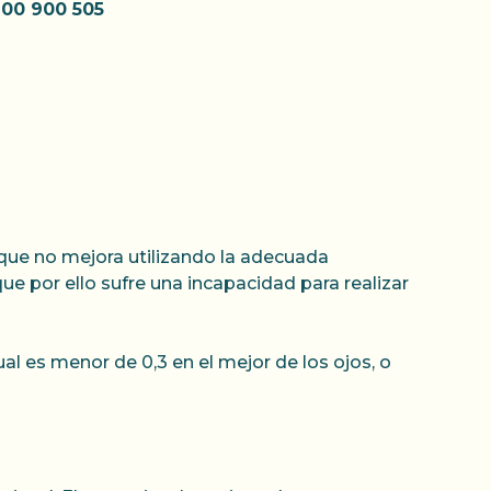
900 900 505
 que no mejora utilizando la adecuada
ue por ello sufre una incapacidad para realizar
al es menor de 0,3 en el mejor de los ojos, o