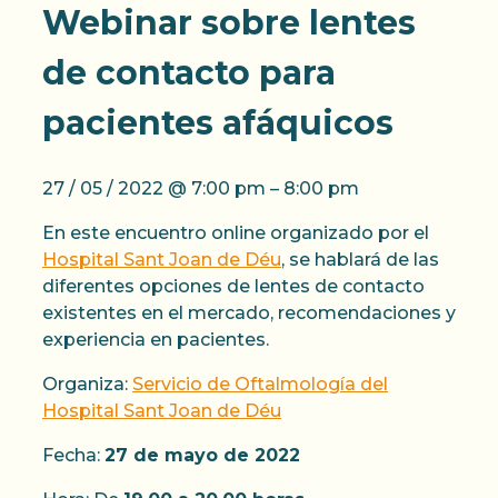
Webinar sobre lentes
de contacto para
pacientes afáquicos
27 / 05 / 2022
@
7:00 pm
–
8:00 pm
En este encuentro online organizado por el
Hospital Sant Joan de Déu
, se hablará de las
diferentes opciones de lentes de contacto
existentes en el mercado, recomendaciones y
experiencia en pacientes.
Organiza:
Servicio de Oftalmología del
Hospital Sant Joan de Déu
Fecha:
27 de mayo de 2022