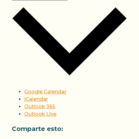
Google Calendar
iCalendar
Outlook 365
Outlook Live
Comparte esto: