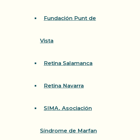
Fundación Punt de
Vista
Retina Salamanca
Retina Navarra
SIMA. Asociación
Síndrome de Marfan