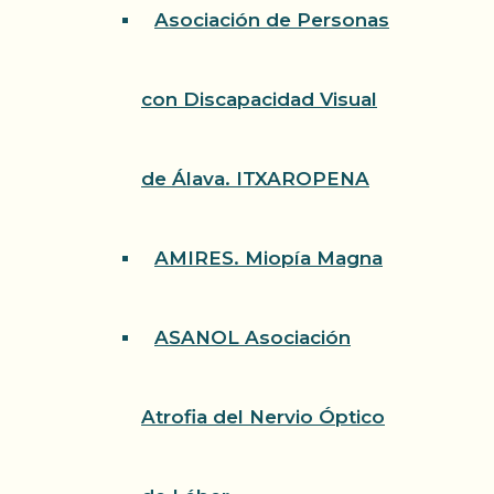
Asociación de Personas
con Discapacidad Visual
de Álava. ITXAROPENA
AMIRES. Miopía Magna
ASANOL Asociación
Atrofia del Nervio Óptico