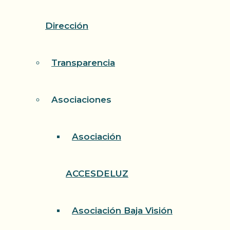
Dirección
Transparencia
Asociaciones
Asociación
ACCESDELUZ
Asociación Baja Visión