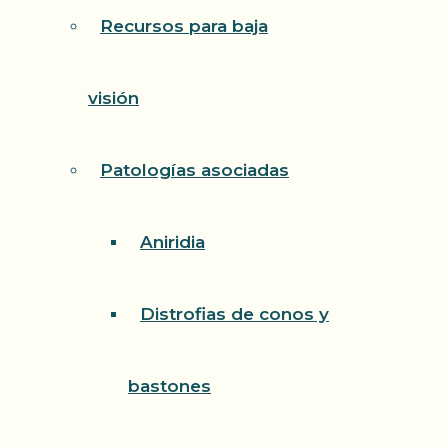
Recursos para baja
visión
Patologías asociadas
Aniridia
Distrofias de conos y
bastones