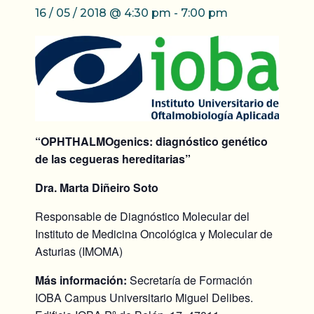
16 / 05 / 2018 @ 4:30 pm
-
7:00 pm
“OPHTHALMOgenics: diagnóstico genético
de las cegueras hereditarias”
Dra. Marta Diñeiro Soto
Responsable de Diagnóstico Molecular del
Instituto de Medicina Oncológica y Molecular de
Asturias (IMOMA)
Más información:
Secretaría de Formación
IOBA Campus Universitario Miguel Delibes.