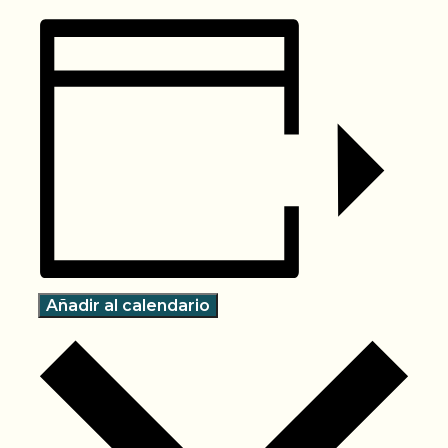
Añadir al calendario