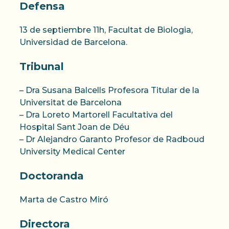
Defensa
13 de septiembre 11h, Facultat de Biologia,
Universidad de Barcelona.
Tribunal
– Dra Susana Balcells Profesora Titular de la
Universitat de Barcelona
– Dra Loreto Martorell Facultativa del
Hospital Sant Joan de Déu
– Dr Alejandro Garanto Profesor de Radboud
University Medical Center
Doctoranda
Marta de Castro Miró
Directora