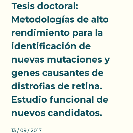
Tesis doctoral:
Metodologías de alto
rendimiento para la
identificación de
nuevas mutaciones y
genes causantes de
distrofias de retina.
Estudio funcional de
nuevos candidatos.
13 / 09 / 2017