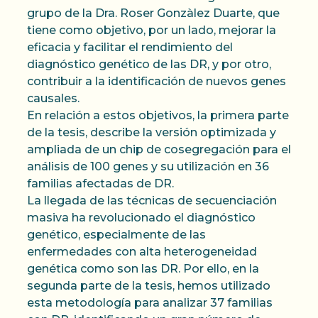
grupo de la Dra. Roser Gonzàlez Duarte, que
tiene como objetivo, por un lado, mejorar la
eficacia y facilitar el rendimiento del
diagnóstico genético de las DR, y por otro,
contribuir a la identificación de nuevos genes
causales.
En relación a estos objetivos, la primera parte
de la tesis, describe la versión optimizada y
ampliada de un chip de cosegregación para el
análisis de 100 genes y su utilización en 36
familias afectadas de DR.
La llegada de las técnicas de secuenciación
masiva ha revolucionado el diagnóstico
genético, especialmente de las
enfermedades con alta heterogeneidad
genética como son las DR. Por ello, en la
segunda parte de la tesis, hemos utilizado
esta metodología para analizar 37 familias