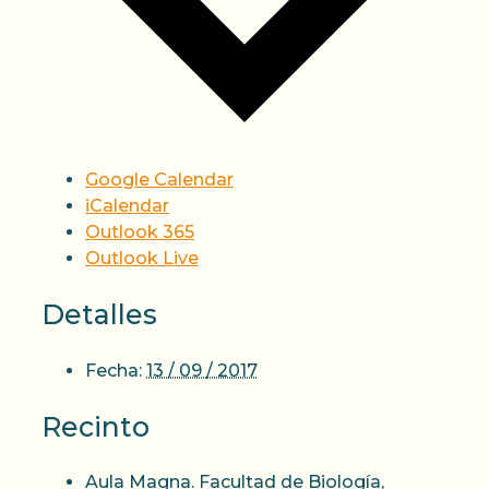
Google Calendar
iCalendar
Outlook 365
Outlook Live
Detalles
Fecha:
13 / 09 / 2017
Recinto
Aula Magna. Facultad de Biología,