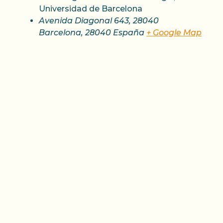
Universidad de Barcelona
Avenida Diagonal 643, 28040
Barcelona
,
28040
España
+ Google Map