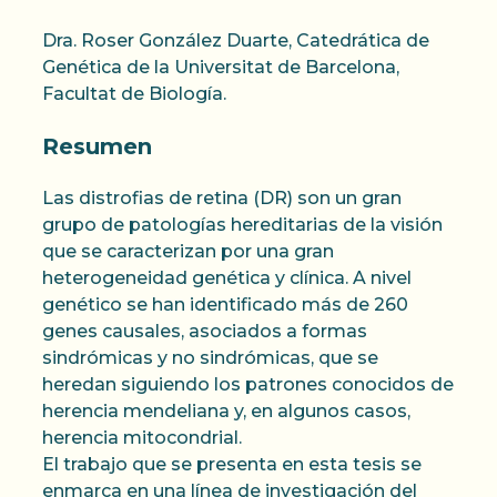
Dra. Roser González Duarte, Catedrática de
Genética de la Universitat de Barcelona,
Facultat de Biología.
Resumen
Las distrofias de retina (DR) son un gran
grupo de patologías hereditarias de la visión
que se caracterizan por una gran
heterogeneidad genética y clínica. A nivel
genético se han identificado más de 260
genes causales, asociados a formas
sindrómicas y no sindrómicas, que se
heredan siguiendo los patrones conocidos de
herencia mendeliana y, en algunos casos,
herencia mitocondrial.
El trabajo que se presenta en esta tesis se
enmarca en una línea de investigación del