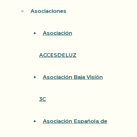
Asociaciones
Asociación
ACCESDELUZ
Asociación Baja Visión
3C
Asociación Española de