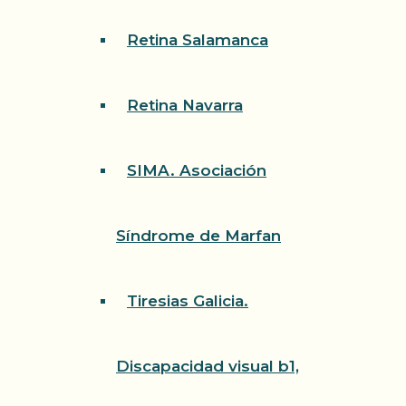
Retina Salamanca
Retina Navarra
SIMA. Asociación
Síndrome de Marfan
Tiresias Galicia.
Discapacidad visual b1,