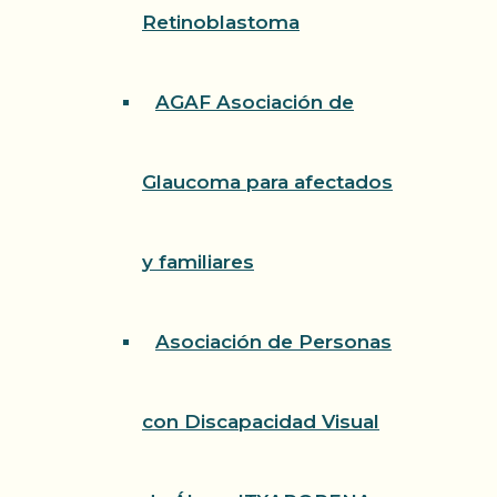
Retinoblastoma
AGAF Asociación de
Glaucoma para afectados
y familiares
Asociación de Personas
con Discapacidad Visual