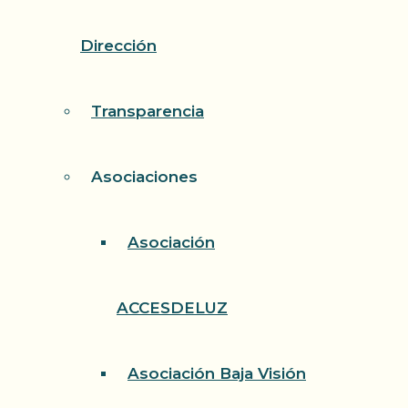
Dirección
Transparencia
Asociaciones
Asociación
ACCESDELUZ
Asociación Baja Visión