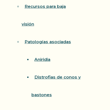
Recursos para baja
visión
Patologías asociadas
Aniridia
Distrofias de conos y
bastones