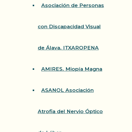
Asociación de Personas
con Discapacidad Visual
de Álava. ITXAROPENA
AMIRES. Miopía Magna
ASANOL Asociación
Atrofia del Nervio Óptico