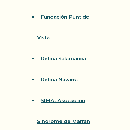
Fundación Punt de
Vista
Retina Salamanca
Retina Navarra
SIMA. Asociación
Síndrome de Marfan