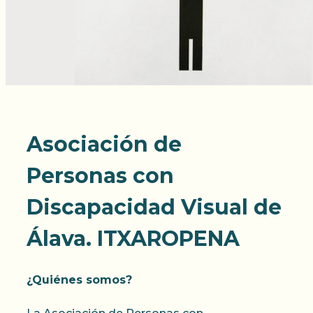
Asociación de
Personas con
Discapacidad Visual de
Álava. ITXAROPENA
¿Quiénes somos?