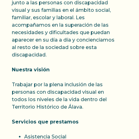
junto a las personas con discapacidad
visual y sus familias en el ámbito social,
familiar, escolar y laboral. Les
acompañamos en la superación de las
necesidades y dificultades que puedan
aparecer en su día a día y concienciamos
al resto de la sociedad sobre esta
discapacidad.
Nuestra visión
Trabajar por la plena inclusión de las
personas con discapacidad visual en
todos los niveles de la vida dentro del
Territorio Histórico de Álava.
Servicios que prestamos
Asistencia Social