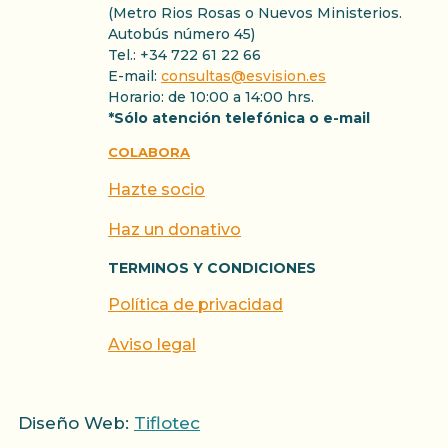
(Metro Rios Rosas o Nuevos Ministerios.
Autobús número 45)
Tel.: +34 722 61 22 66
E-mail:
consultas@esvision.es
Horario: de 10:00 a 14:00 hrs.
*Sólo atención telefónica o e-mail
COLABORA
Hazte socio
Haz un donativo
TERMINOS Y CONDICIONES
Política de privacidad
Aviso legal
Diseño Web:
Tiflotec