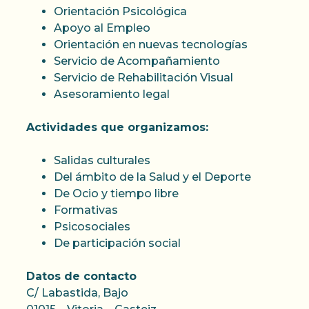
Orientación Psicológica
Apoyo al Empleo
Orientación en nuevas tecnologías
Servicio de Acompañamiento
Servicio de Rehabilitación Visual
Asesoramiento legal
Actividades que organizamos:
Salidas culturales
Del ámbito de la Salud y el Deporte
De Ocio y tiempo libre
Formativas
Psicosociales
De participación social
Datos de contacto
C/ Labastida, Bajo