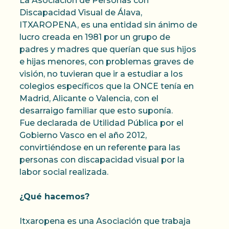
La Asociación de Personas con
Discapacidad Visual de Álava,
ITXAROPENA, es una entidad sin ánimo de
lucro creada en 1981 por un grupo de
padres y madres que querían que sus hijos
e hijas menores, con problemas graves de
visión, no tuvieran que ir a estudiar a los
colegios específicos que la ONCE tenía en
Madrid, Alicante o Valencia, con el
desarraigo familiar que esto suponía.
Fue declarada de Utilidad Pública por el
Gobierno Vasco en el año 2012,
convirtiéndose en un referente para las
personas con discapacidad visual por la
labor social realizada.
¿Qué hacemos?
Itxaropena es una Asociación que trabaja