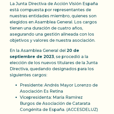
La Junta Directiva de Acción Visión España
está compuesta por representantes de
nuestras entidades miembro, quienes son
elegidos en Asamblea General. Los cargos
tienen una duración de cuatro años,
asegurando una gestión alineada con los
objetivos y valores de nuestra asociación.
En la Asamblea General del
20 de
septiembre de 2023
, se procedió a la
elección de los nuevos titulares de la Junta
Directiva, quedando designados para los
siguientes cargos:
Presidente: Andrés Mayor Lorenzo de
Asociación Es Retina
Vicepresidenta: María Ramírez
Burgos de Asociación de Catarata
Congénita de España. (ACCESDELUZ)