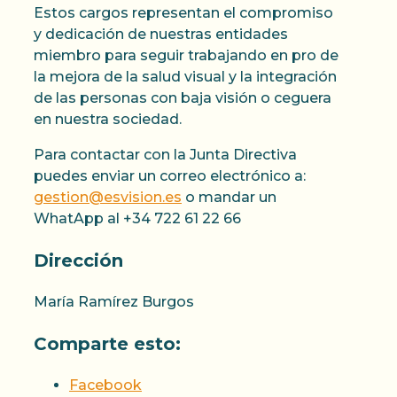
Estos cargos representan el compromiso
y dedicación de nuestras entidades
miembro para seguir trabajando en pro de
la mejora de la salud visual y la integración
de las personas con baja visión o ceguera
en nuestra sociedad.
Para contactar con la Junta Directiva
puedes enviar un correo electrónico a:
gestion@esvision.es
o mandar un
WhatApp al +34 722 61 22 66
Dirección
María Ramírez Burgos
Comparte esto:
Facebook