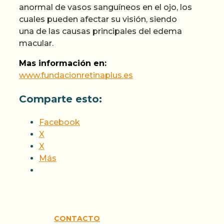
anormal de vasos sanguíneos en el ojo, los
cuales pueden afectar su visión, siendo
una de las causas principales del edema
macular.
Mas información en:
www.fundacionretinaplus.es
Comparte esto:
Facebook
X
X
Más
CONTACTO