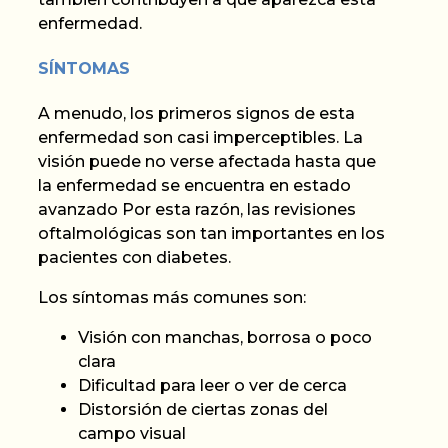
enfermedad.
SÍNTOMAS
A menudo
, los primeros signos de esta
enfermedad son casi imperceptibles. La
visión puede no verse afectada hasta que
la enfermedad se encuentra en estado
avanzado
Por esta razón, las revisiones
oftalmológicas son tan importantes en los
pacientes con diabetes.
Los síntomas más comunes son:
Visión
con manchas, borrosa o poco
clara
Dificultad para leer o ver de cerca
Distorsión de ciertas zonas del
campo visual