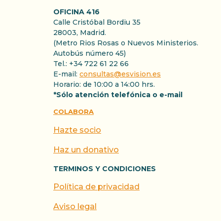
OFICINA 416
Calle Cristóbal Bordiu 35
28003, Madrid.
(Metro Rios Rosas o Nuevos Ministerios.
Autobús número 45)
Tel.: +34 722 61 22 66
E-mail:
consultas@esvision.es
Horario: de 10:00 a 14:00 hrs.
*Sólo atención telefónica o e-mail
COLABORA
Hazte socio
Haz un donativo
TERMINOS Y CONDICIONES
Política de privacidad
Aviso legal