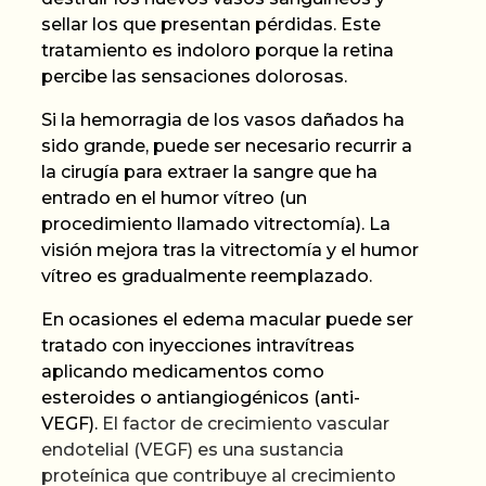
sellar los que presentan pérdidas. Este
tratamiento es indoloro porque la retina
percibe las sensaciones dolorosas.
Si la hemorragia de los vasos dañados ha
sido grande, puede ser necesario recurrir a
la cirugía para extraer la sangre que ha
entrado en el humor vítreo (un
procedimiento llamado
vitrectomía
). La
visión mejora tras la
vitrectomía
y el humor
vítreo es gradualmente reemplazado.
En ocasiones el edema macular puede ser
tratado con inyecciones intravítreas
aplicando medicamentos como
esteroides o antiangiogénicos (anti-
VEGF).
El factor de crecimiento vascular
endotelial (VEGF) es una sustancia
proteínica que contribuye al crecimiento