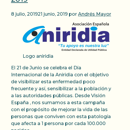
8 julio, 2019
21 junio, 2019
por
Andrés Mayor
Logo aniridia
El 21 de Junio se celebra el Día
Internacional de la Aniridia con el objetivo
de visibilizar esta enfermedad poco
frecuente y así, sensibilizar a la población y
a las autoridades públicas. Desde Visión
España , nos sumamos a esta campaña
con el propósito de mejorar la vida de las
personas que conviven con esta patología
que afecta a 1 persona por cada 100.000