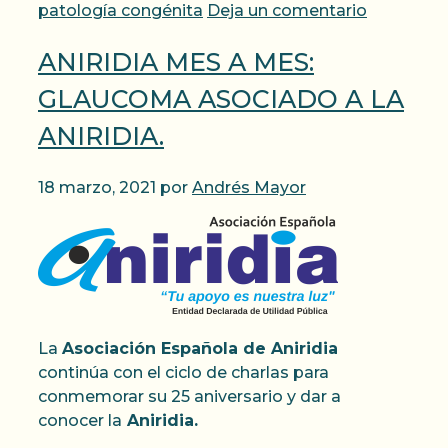
patología congénita
Deja un comentario
ANIRIDIA MES A MES:
GLAUCOMA ASOCIADO A LA
ANIRIDIA.
18 marzo, 2021
por
Andrés Mayor
La
Asociación Española de Aniridia
continúa con el ciclo de charlas para
conmemorar su 25 aniversario y dar a
conocer la
Aniridia.