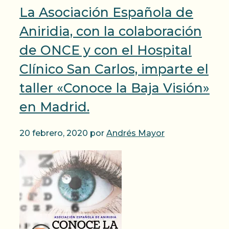
La Asociación Española de
Aniridia, con la colaboración
de ONCE y con el Hospital
Clínico San Carlos, imparte el
taller «Conoce la Baja Visión»
en Madrid.
20 febrero, 2020
por
Andrés Mayor