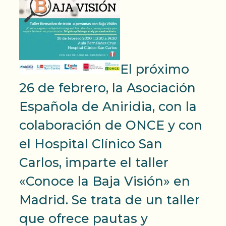
El próximo
26 de febrero, la Asociación
Española de Aniridia, con la
colaboración de ONCE y con
el Hospital Clínico San
Carlos, imparte el taller
«Conoce la Baja Visión» en
Madrid. Se trata de un taller
que ofrece pautas y