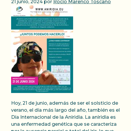
21 junio, 2024
por
Rocio Marenco Toscano
Hoy, 21 de junio, además de ser el solsticio de
verano, el día más largo del año, también es el
Día Internacional de la Aniridia. La aniridia es
una enfermedad genética que se caracteriza