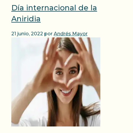
Día internacional de la
Aniridia
21 junio, 2022
por
Andrés Mayor