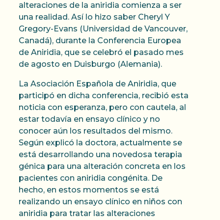
alteraciones de la aniridia comienza a ser
una realidad. Así lo hizo saber Cheryl Y
Gregory-Evans (Universidad de Vancouver,
Canadá), durante la Conferencia Europea
de Aniridia, que se celebró el pasado mes
de agosto en Duisburgo (Alemania).
La Asociación Española de Aniridia, que
participó en dicha conferencia, recibió esta
noticia con esperanza, pero con cautela, al
estar todavía en ensayo clínico y no
conocer aún los resultados del mismo.
Según explicó la doctora, actualmente se
está desarrollando una novedosa terapia
génica para una alteración concreta en los
pacientes con aniridia congénita. De
hecho, en estos momentos se está
realizando un ensayo clínico en niños con
aniridia para tratar las alteraciones