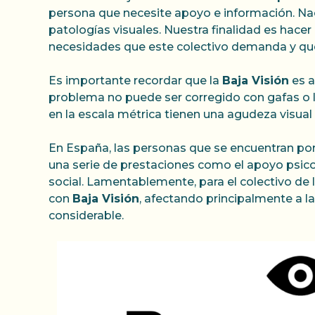
persona que necesite apoyo e información. Nac
patologías visuales. Nuestra finalidad es hacer
necesidades que este colectivo demanda y que 
Es importante recordar que la
Baja Visión
es a
problema no puede ser corregido con gafas o l
en la escala métrica tienen una agudeza visual (
En España, las personas que se encuentran por 
una serie de prestaciones como el apoyo psicol
social. Lamentablemente, para el colectivo de 
con
Baja Visión
, afectando principalmente a la
considerable.