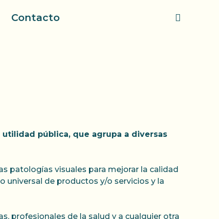
Contacto
utilidad pública, que agrupa a diversas
as patologías visuales para mejorar la calidad
 universal de productos y/o servicios y la
s, profesionales de la salud y a cualquier otra