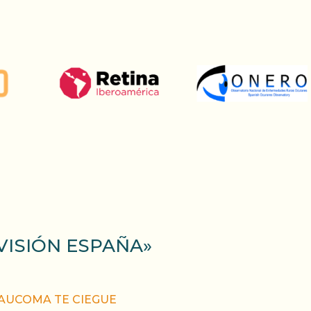
 VISIÓN ESPAÑA»
AUCOMA TE CIEGUE