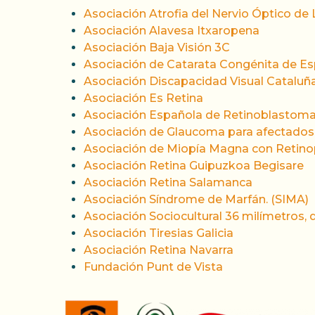
Asociación Atrofia del Nervio Óptico d
Asociación Alavesa Itxaropena
Asociación Baja Visión 3C
Asociación de Catarata Congénita de 
Asociación Discapacidad Visual Cataluñ
Asociación Es Retina
Asociación Española de Retinoblastoma
Asociación de Glaucoma para afectados 
Asociación de Miopía Magna con Retino
Asociación Retina Guipuzkoa
Begisare
Asociación Retina Salamanca
Asociación Síndrome de Marfán. (SIMA)
Asociación Sociocultural 36 milímetros, d
Asociación Tiresias Galicia
Asociación Retina Navarra
Fundación Punt de Vista