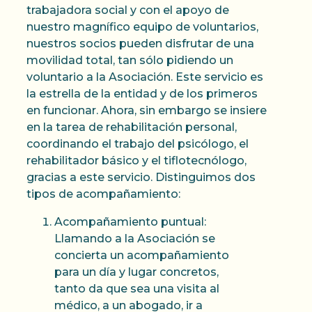
trabajadora social y con el apoyo de
nuestro magnífico equipo de voluntarios,
nuestros socios pueden disfrutar de una
movilidad total, tan sólo pidiendo un
voluntario a la Asociación. Este servicio es
la estrella de la entidad y de los primeros
en funcionar. Ahora, sin embargo se insiere
en la tarea de rehabilitación personal,
coordinando el trabajo del psicólogo, el
rehabilitador básico y el tiflotecnólogo,
gracias a este servicio. Distinguimos dos
tipos de acompañamiento:
Acompañamiento puntual:
Llamando a la Asociación se
concierta un acompañamiento
para un día y lugar concretos,
tanto da que sea una visita al
médico, a un abogado, ir a