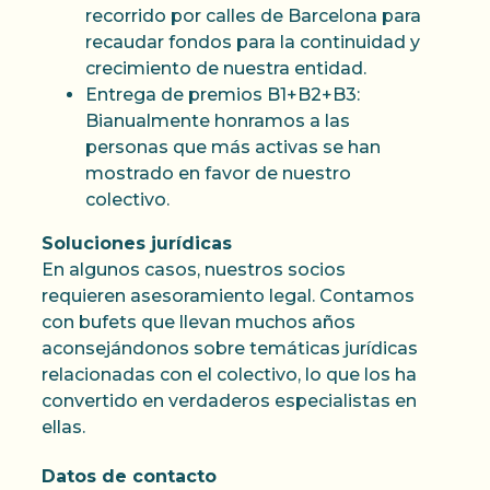
recorrido por calles de Barcelona para
recaudar fondos para la continuidad y
crecimiento de nuestra entidad.
Entrega de premios B1+B2+B3:
Bianualmente honramos a las
personas que más activas se han
mostrado en favor de nuestro
colectivo.
Soluciones jurídicas
En algunos casos, nuestros socios
requieren asesoramiento legal. Contamos
con bufets que llevan muchos años
aconsejándonos sobre temáticas jurídicas
relacionadas con el colectivo, lo que los ha
convertido en verdaderos especialistas en
ellas.
Datos de contacto