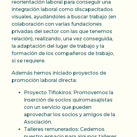
reorientación laboral para conseguir una
integración laboral como discapacitados
visuales, ayudándoles a buscar trabajo (en
colaboración con varias fundaciones
privadas del sector con las que tenemos
relación), realizando, una vez conseguida,
la adaptación del lugar de trabajo y la
formación de los compañeros de trabajo,
si se requiere.
Además hemos iniciado proyectos de
promoción laboral directa:
Proyecto Tiflokiros: Promovemos la
inserción de socios quiromasajistas
con un servicio que pueden
aprovechar los socios y amigos de la
Asociación.
Talleres remunerados: Cedemos
nuestro espacio para algunos talleres