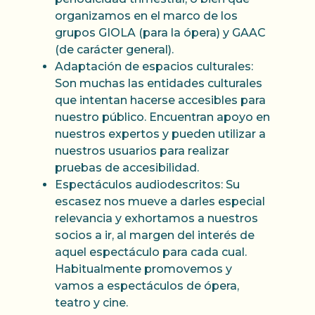
organizamos en el marco de los
grupos GIOLA (para la ópera) y GAAC
(de carácter general).
Adaptación de espacios culturales:
Son muchas las entidades culturales
que intentan hacerse accesibles para
nuestro público. Encuentran apoyo en
nuestros expertos y pueden utilizar a
nuestros usuarios para realizar
pruebas de accesibilidad.
Espectáculos audiodescritos: Su
escasez nos mueve a darles especial
relevancia y exhortamos a nuestros
socios a ir, al margen del interés de
aquel espectáculo para cada cual.
Habitualmente promovemos y
vamos a espectáculos de ópera,
teatro y cine.