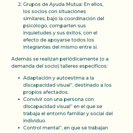
Grupos de Ayuda Mutua: En ellos,
los socios con situaciones
similares, bajo la coordinación del
psicólogo, comparten sus
inquietudes y sus éxitos, con el
efecto de apoyarse todos los
integrantes del mismo entre sí.
Además se realizan periódicamente (o a
demanda del socio) talleres específicos:
Adaptación y autoestima a la
discapacidad visual”, destinado a los
propios afectados.
Convivir con una persona con
discapacidad visual” en el que se
trabaja el entorno familiar y social del
individuo.
Control mental”, en que se trabajan