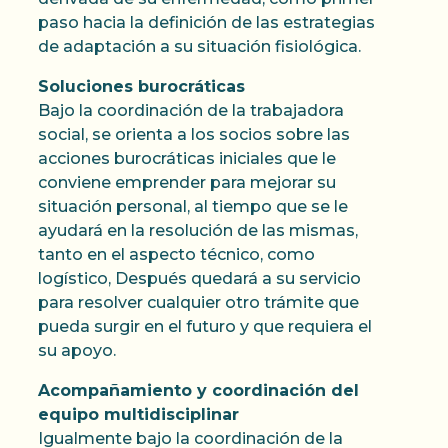
paso hacia la definición de las estrategias
de adaptación a su situación fisiológica.
Soluciones burocráticas
Bajo la coordinación de la trabajadora
social, se orienta a los socios sobre las
acciones burocráticas iniciales que le
conviene emprender para mejorar su
situación personal, al tiempo que se le
ayudará en la resolución de las mismas,
tanto en el aspecto técnico, como
logístico, Después quedará a su servicio
para resolver cualquier otro trámite que
pueda surgir en el futuro y que requiera el
su apoyo.
Acompañamiento y coordinación del
equipo multidisciplinar
Igualmente bajo la coordinación de la