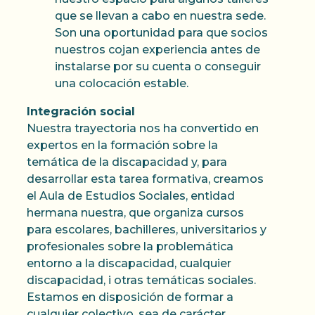
que se llevan a cabo en nuestra sede.
Son una oportunidad para que socios
nuestros cojan experiencia antes de
instalarse por su cuenta o conseguir
una colocación estable.
Integración social
Nuestra trayectoria nos ha convertido en
expertos en la formación sobre la
temática de la discapacidad y, para
desarrollar esta tarea formativa, creamos
el Aula de Estudios Sociales, entidad
hermana nuestra, que organiza cursos
para escolares, bachilleres, universitarios y
profesionales sobre la problemática
entorno a la discapacidad, cualquier
discapacidad, i otras temáticas sociales.
Estamos en disposición de formar a
cualquier colectivo, sea de carácter