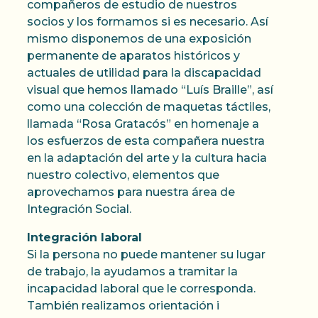
compañeros de estudio de nuestros
socios y los formamos si es necesario. Así
mismo disponemos de una exposición
permanente de aparatos históricos y
actuales de utilidad para la discapacidad
visual que hemos llamado “Luís Braille”, así
como una colección de maquetas táctiles,
llamada “Rosa Gratacós” en homenaje a
los esfuerzos de esta compañera nuestra
en la adaptación del arte y la cultura hacia
nuestro colectivo, elementos que
aprovechamos para nuestra área de
Integración Social.
Integración laboral
Si la persona no puede mantener su lugar
de trabajo, la ayudamos a tramitar la
incapacidad laboral que le corresponda.
También realizamos orientación i