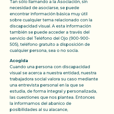
Tan sólo llamando a la Asociación, sin
necesidad de asociarse, se puede
encontrar información básica muy útil
sobre cualquier tema relacionado con la
discapacidad visual. A esta información
también se puede acceder a través del
servicio del Teléfono del Ojo (900-900-
505), teléfono gratuito a disposición de
cualquier persona, sea o no socia.
Acogida
Cuando una persona con discapacidad
visual se acerca a nuestra entidad, nuestra
trabajadora social valora su caso mediante
una entrevista personal en la que se
estudia, de forma integral y personalizada,
las cuestiones que nos plantea. Entonces
la informamos del abanico de
posibilidades al su alacance,