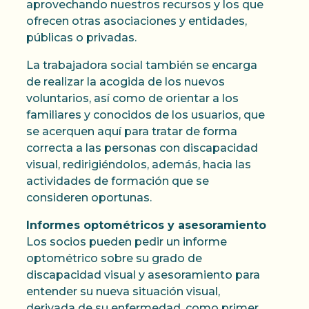
aprovechando nuestros recursos y los que
ofrecen otras asociaciones y entidades,
públicas o privadas.
La trabajadora social también se encarga
de realizar la acogida de los nuevos
voluntarios, así como de orientar a los
familiares y conocidos de los usuarios, que
se acerquen aquí para tratar de forma
correcta a las personas con discapacidad
visual, redirigiéndolos, además, hacia las
actividades de formación que se
consideren oportunas.
Informes optométricos y asesoramiento
Los socios pueden pedir un informe
optométrico sobre su grado de
discapacidad visual y asesoramiento para
entender su nueva situación visual,
derivada de su enfermedad, como primer