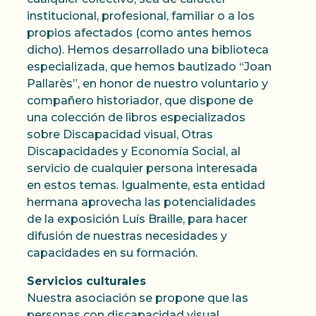
institucional, profesional, familiar o a los
propios afectados (como antes hemos
dicho). Hemos desarrollado una biblioteca
especializada, que hemos bautizado “Joan
Pallarès”, en honor de nuestro voluntario y
compañero historiador, que dispone de
una colección de libros especializados
sobre Discapacidad visual, Otras
Discapacidades y Economía Social, al
servicio de cualquier persona interesada
en estos temas. Igualmente, esta entidad
hermana aprovecha las potencialidades
de la exposición Luís Braille, para hacer
difusión de nuestras necesidades y
capacidades en su formación.
Servicios culturales
Nuestra asociación se propone que las
personas con discapacidad visual