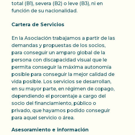
total (B1), severa (B2) o leve (B3), ni en
función de su nacionalidad.
Cartera de Servicios
En la Asociación trabajamos a partir de las
demandas y propuestas de los socios,
para conseguir un amparo global de la
persona con discapacidad visual que le
permita conseguir la máxima autonomía
posible para conseguir la mejor calidad de
vida posible. Los servicios se desarrollan,
en su mayor parte, en régimen de copago,
dependiendo el porcentaje a cargo del
socio del financiamiento, público o
privado, que hayamos podido conseguir
para aquel servicio o área.
Asesoramiento e información