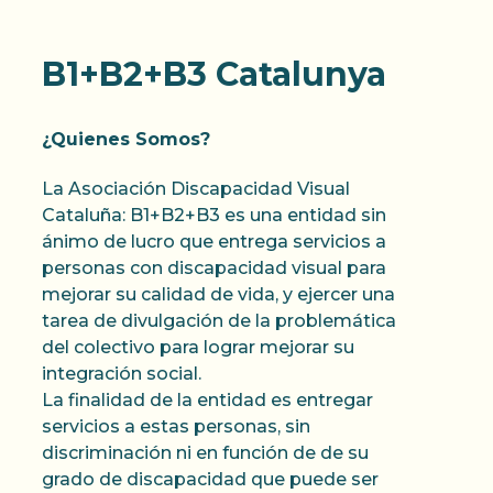
B1+B2+B3 Catalunya
¿Quienes Somos?
La Asociación Discapacidad Visual
Cataluña: B1+B2+B3 es una entidad sin
ánimo de lucro que entrega servicios a
personas con discapacidad visual para
mejorar su calidad de vida, y ejercer una
tarea de divulgación de la problemática
del colectivo para lograr mejorar su
integración social.
La finalidad de la entidad es entregar
servicios a estas personas, sin
discriminación ni en función de de su
grado de discapacidad que puede ser