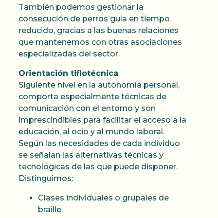
También podemos gestionar la
consecución de perros guía en tiempo
reducido, gracias a las buenas relaciones
que mantenemos con otras asociaciones
especializadas del sector.
Orientación tiflotécnica
Siguiente nivel en la autonomía personal,
comporta especialmente técnicas de
comunicación con el entorno y son
imprescindibles para facilitar el acceso a la
educación, al ocio y al mundo laboral.
Según las necesidades de cada individuo
se señalan las alternativas técnicas y
tecnológicas de las que puede disponer.
Distinguimos:
Clases individuales o grupales de
braille.