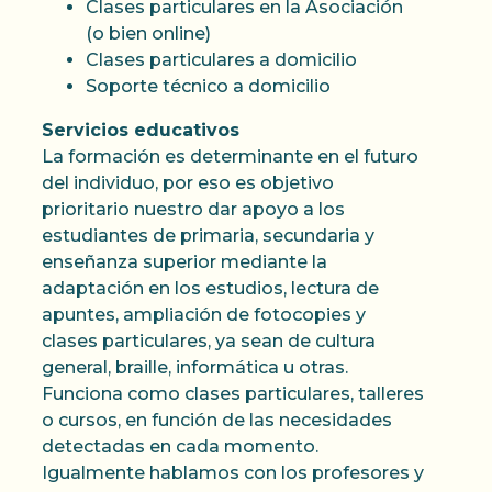
Clases particulares en la Asociación
(o bien online)
Clases particulares a domicilio
Soporte técnico a domicilio
Servicios educativos
La formación es determinante en el futuro
del individuo, por eso es objetivo
prioritario nuestro dar apoyo a los
estudiantes de primaria, secundaria y
enseñanza superior mediante la
adaptación en los estudios, lectura de
apuntes, ampliación de fotocopies y
clases particulares, ya sean de cultura
general, braille, informática u otras.
Funciona como clases particulares, talleres
o cursos, en función de las necesidades
detectadas en cada momento.
Igualmente hablamos con los profesores y