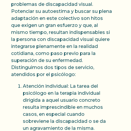
problemas de discapacidad visual.
Potenciar su autoestima y buscar su plena
adaptación en este colectivo son hitos
que exigen un gran esfuerzo y que, al
mismo tiempo, resultan indispensables si
la persona con discapacidad visual quiere
integrarse plenamente en la realidad
cotidiana, como paso previo para la
superación de su enfermedad.
Distinguimos dos tipos de servicio,
atendidos por el psicólogo:
Atención individual: La tarea del
psicólogo en la terapia individual
dirigida a aquel usuario concreto
resulta imprescindible en muchos
casos, en especial cuando
sobreviene la discapacidad o se da
un agravamiento de la misma.