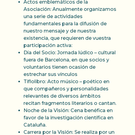
Actos emblemáticos de la
Asociación: Anualmente organizamos
una serie de actividades
fundamentales para la difusión de
nuestro mensaje y de nuestra
existencia, que requieren de vuestra
participación activa:
Día del Socio: Jornada lúdico – cultural
fuera de Barcelona, en que socios y
voluntarios tienen ocasión de
estrechar sus vínculos
Tiflolibro: Acto músico – poético en
que compañeros y personalidades
relevantes de diversos ámbitos
recitan fragmentos literarios o cantan.
Noche de la Visión: Cena benéfica en
favor de la investigación científica en
Cataluña.
Carrera por la Visión: Se realiza por un