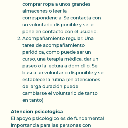
comprar ropa a unos grandes
almacenes o leer la
correspondencia. Se contacta con
un voluntario disponible y se le
pone en contacto con el usuario.
Acompañamiento regular: Una
tarea de acompañamiento
periódica, como puede ser un
curso, una terapia médica, dar un
paseo o la lectura a domicilio. Se
busca un voluntario disponible y se
establece la rutina (en atenciones
de larga duración puede
cambiarse el voluntario de tanto
en tanto).
Atención psicológica
El apoyo psicológico es de fundamental
importancia para las personas con