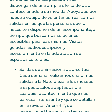
dispongan de una amplia oferta de ocio
confeccionado a su medida. Apoyados por
nuestro equipo de voluntarios, realizamos
salidas en las que las personas que lo
necesiten disponen de un acompañante, al
tiempo que buscamos soluciones
accesibles para leas mismas: Visitas
guiadas, audiodescripción y
asesoramiento en la adaptación de
espacios culturales:
Salidas de animación socio-cultural:
Cada semana realizamos una o más
salidas a la Naturaleza, a los museos,
a espectáculos adaptados o a
cualquier acontecimiento que nos
parezca interesante y que se detallan
en la revista “Anem-hi”, de
periodicidad trimestral, o bien que