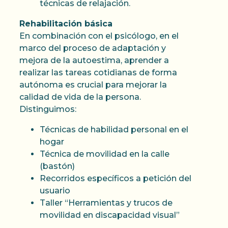
técnicas de relajación.
Rehabilitación básica
En combinación con el psicólogo, en el
marco del proceso de adaptación y
mejora de la autoestima, aprender a
realizar las tareas cotidianas de forma
autónoma es crucial para mejorar la
calidad de vida de la persona.
Distinguimos:
Técnicas de habilidad personal en el
hogar
Técnica de movilidad en la calle
(bastón)
Recorridos específicos a petición del
usuario
Taller “Herramientas y trucos de
movilidad en discapacidad visual”