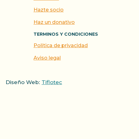
Hazte socio
Haz un donativo
TERMINOS Y CONDICIONES
Política de privacidad
Aviso legal
Diseño Web:
Tiflotec