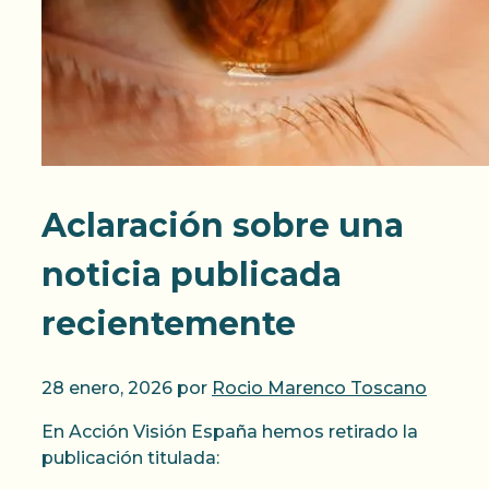
Aclaración sobre una
noticia publicada
recientemente
28 enero, 2026
por
Rocio Marenco Toscano
En Acción Visión España hemos retirado la
publicación titulada: