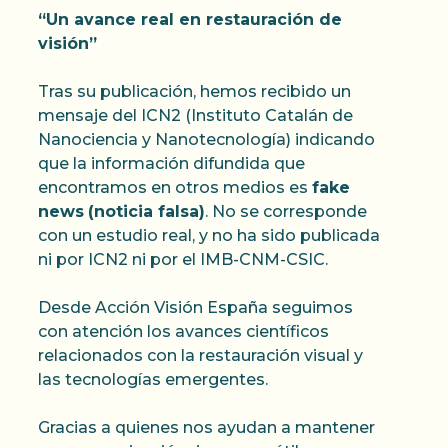
“Un avance real en restauración de
visión”
Tras su publicación, hemos recibido un
mensaje del ICN2 (Instituto Catalán de
Nanociencia y Nanotecnología) indicando
que la información difundida que
encontramos en otros medios es
fake
news
(noticia falsa)
. No se corresponde
con un estudio real, y no ha sido publicada
ni por ICN2 ni por el IMB-CNM-CSIC.
Desde Acción Visión España seguimos
con atención los avances científicos
relacionados con la restauración visual y
las tecnologías emergentes.
Gracias a quienes nos ayudan a mantener