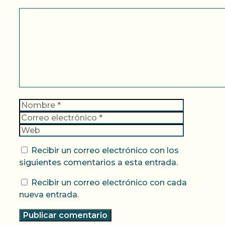
Comentario
Nombre
Correo
electrónic
Web
Recibir un correo electrónico con los
siguientes comentarios a esta entrada.
Recibir un correo electrónico con cada
nueva entrada.