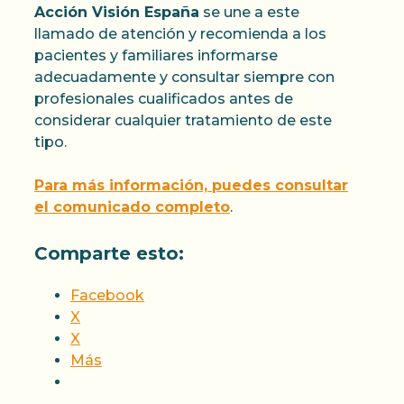
Acción Visión España
se une a este
llamado de atención y recomienda a los
pacientes y familiares informarse
adecuadamente y consultar siempre con
profesionales cualificados antes de
considerar cualquier tratamiento de este
tipo.
Para más información, puedes consultar
el comunicado completo
.
Comparte esto:
Facebook
X
X
Más