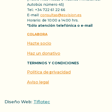
Autobús número 45)
Tel.: +34 722 61 22 66
E-mail:
consultas@esvision.es
Horario: de 10:00 a 14:00 hrs.
*Sólo atención telefónica o e-mail
COLABORA
Hazte socio
Haz un donativo
TERMINOS Y CONDICIONES
Política de privacidad
Aviso legal
Diseño Web:
Tiflotec