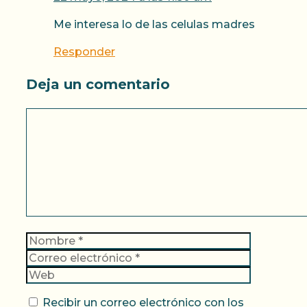
Me interesa lo de las celulas madres
Responder
Deja un comentario
Comentario
Nombre
Correo
electrónic
Web
Recibir un correo electrónico con los