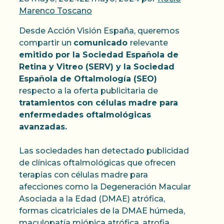
Marenco Toscano
Desde Acción Visión España, queremos
compartir un
comunicado
relevante
emitido por la Sociedad Española de
Retina y Vitreo (SERV) y la Sociedad
Española de Oftalmología (SEO)
respecto a la oferta publicitaria de
tratamientos con células madre para
enfermedades oftalmológicas
avanzadas.
Las sociedades han detectado publicidad
de clínicas oftalmológicas que ofrecen
terapias con células madre para
afecciones como la Degeneración Macular
Asociada a la Edad (DMAE) atrófica,
formas cicatriciales de la DMAE húmeda,
maculopatía miópica atrófica, atrofia