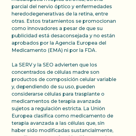
parcial del nervio óptico y enfermedades
heredodegenerativas de la retina, entre
otras. Estos tratamientos se promocionan
como innovadores a pesar de que su
publicidad está desaconsejada y no están
aprobados por la Agencia Europea del
Medicamento (EMA) ni por la FDA.
La SERV y la SEO advierten que los
concentrados de células madre son
productos de composición celular variable
y, dependiendo de su uso, pueden
considerarse células para trasplante o
medicamentos de terapia avanzada
sujetos a regulación estricta. La Unión
Europea clasifica como medicamento de
terapia avanzada a las células que, sin
haber sido modificadas sustancialmente,