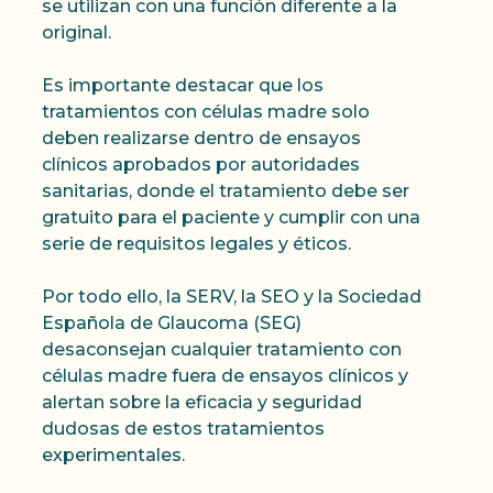
se utilizan con una función diferente a la
original.
Es importante destacar que los
tratamientos con células madre solo
deben realizarse dentro de ensayos
clínicos aprobados por autoridades
sanitarias, donde el tratamiento debe ser
gratuito para el paciente y cumplir con una
serie de requisitos legales y éticos.
Por todo ello, la SERV, la SEO y la Sociedad
Española de Glaucoma (SEG)
desaconsejan cualquier tratamiento con
células madre fuera de ensayos clínicos y
alertan sobre la eficacia y seguridad
dudosas de estos tratamientos
experimentales.