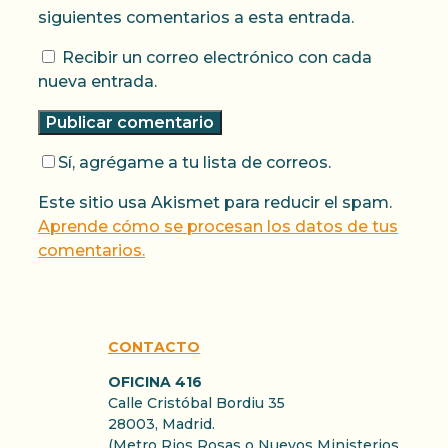
siguientes comentarios a esta entrada.
Recibir un correo electrónico con cada
nueva entrada.
Sí, agrégame a tu lista de correos.
Este sitio usa Akismet para reducir el spam.
Aprende cómo se procesan los datos de tus
comentarios.
CONTACTO
OFICINA 416
Calle Cristóbal Bordiu 35
28003, Madrid.
(Metro Rios Rosas o Nuevos Ministerios.