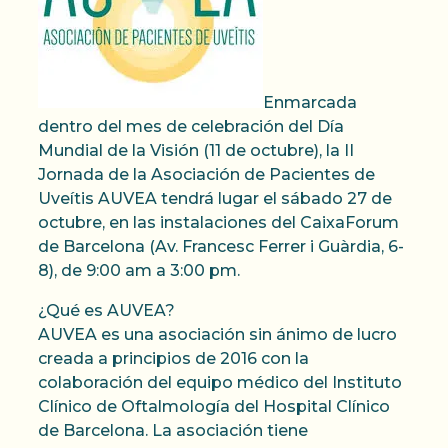
Enmarcada
dentro del mes de celebración del Día
Mundial de la Visión (11 de octubre), la II
Jornada de la Asociación de Pacientes de
Uveítis AUVEA tendrá lugar el sábado 27 de
octubre, en las instalaciones del CaixaForum
de Barcelona (Av. Francesc Ferrer i Guàrdia, 6-
8), de 9:00 am a 3:00 pm.
¿Qué es AUVEA?
AUVEA es una asociación sin ánimo de lucro
creada a principios de 2016 con la
colaboración del equipo médico del Instituto
Clínico de Oftalmología del Hospital Clínico
de Barcelona. La asociación tiene