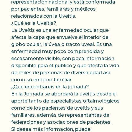
representación nacional y está conformada
por pacientes, familiares y médicos
relacionados con la Uveítis.
¿Qué es la Uveítis?
La Uveítis es una enfermedad ocular que
afecta la capa que envuelve el interior del
globo ocular, la úvea o tracto uveal. Es una
enfermedad muy poco comprendida y
escasamente visible, con poca información
disponible para el público y que afecta la vida
de miles de personas de diversa edad así
como su entorno familiar.
¿Qué encontrareis en la jornada?
En la Jornada se abordará la uveítis desde el
aporte tanto de especialistas oftalmológicos
como de los pacientes de uveítis y sus
familiares, además de representantes de
federaciones y asociaciones de pacientes.
Si desea más información, puede