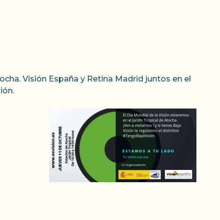
tocha. Visión España y Retina Madrid juntos en el
ión.