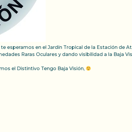
e te esperamos en el Jardín Tropical de la Estación de A
medades Raras Oculares y dando visibilidad a la Baja Vis
emos el Distintivo Tengo Baja Visión,