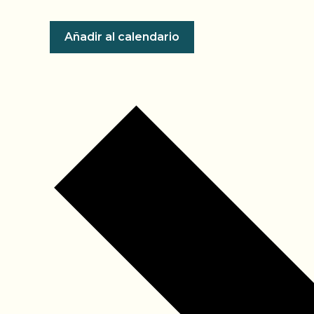
Añadir al calendario