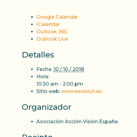
Google Calendar
iCalendar
Outlook 365
Outlook Live
Detalles
Fecha:
10 / 10 / 2018
Hora:
10:30 am - 2:00 pm
Sitio web:
www.esvision.es
Organizador
Asociación Acción Visión España