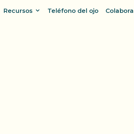
Recursos
Teléfono del ojo
Colabora