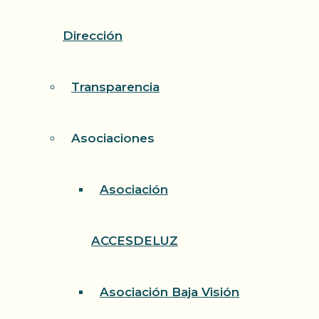
Dirección
Transparencia
Asociaciones
Asociación
ACCESDELUZ
Asociación Baja Visión