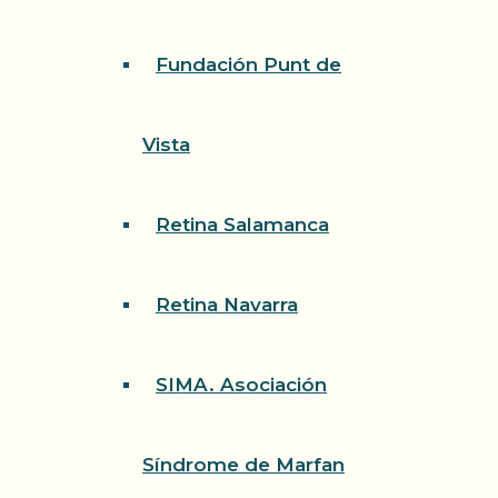
Fundación Punt de
Vista
Retina Salamanca
Retina Navarra
SIMA. Asociación
Síndrome de Marfan