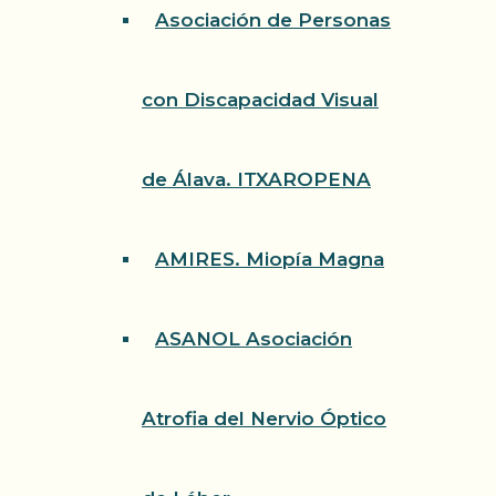
Asociación de Personas
con Discapacidad Visual
de Álava. ITXAROPENA
AMIRES. Miopía Magna
ASANOL Asociación
Atrofia del Nervio Óptico