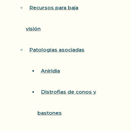
Recursos para baja
visión
Patologías asociadas
Aniridia
Distrofias de conos y
bastones