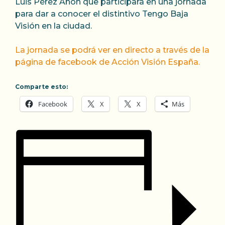
Luis Pérez Añón que participará en una jornada
para dar a conocer el distintivo Tengo Baja
Visión en la ciudad.
La jornada se podrá ver en directo a través de la
página de facebook de Acción Visión España.
Comparte esto:
Facebook
X
X
Más