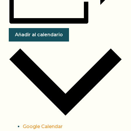
Añadir al calendario
Google Calendar