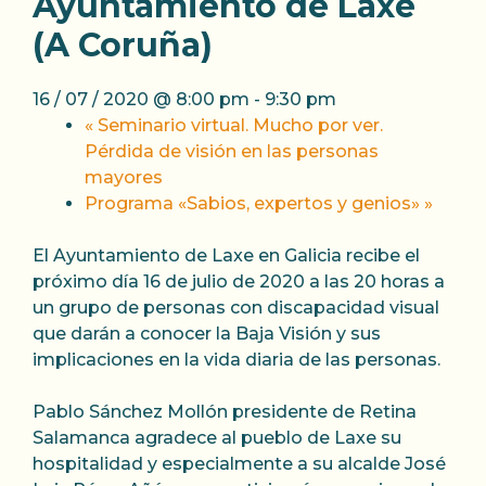
Ayuntamiento de Laxe
(A Coruña)
16 / 07 / 2020 @ 8:00 pm
-
9:30 pm
«
Seminario virtual. Mucho por ver.
Pérdida de visión en las personas
mayores
Programa «Sabios, expertos y genios»
»
El Ayuntamiento de Laxe en Galicia recibe el
próximo día 16 de julio de 2020 a las 20 horas a
un grupo de personas con discapacidad visual
que darán a conocer la Baja Visión y sus
implicaciones en la vida diaria de las personas.
Pablo Sánchez Mollón presidente de Retina
Salamanca agradece al pueblo de Laxe su
hospitalidad y especialmente a su alcalde José