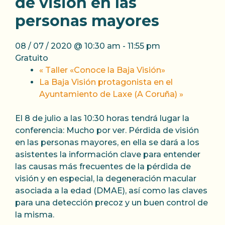
de visión en las
personas mayores
08 / 07 / 2020 @ 10:30 am
-
11:55 pm
Gratuito
«
Taller «Conoce la Baja Visión»
La Baja Visión protagonista en el
Ayuntamiento de Laxe (A Coruña)
»
El 8 de julio a las 10:30 horas tendrá lugar la
conferencia: Mucho por ver. Pérdida de visión
en las personas mayores, en ella se dará a los
asistentes la información clave para entender
las causas más frecuentes de la pérdida de
visión y en especial, la degeneración macular
asociada a la edad (DMAE), así como las claves
para una detección precoz y un buen control de
la misma.