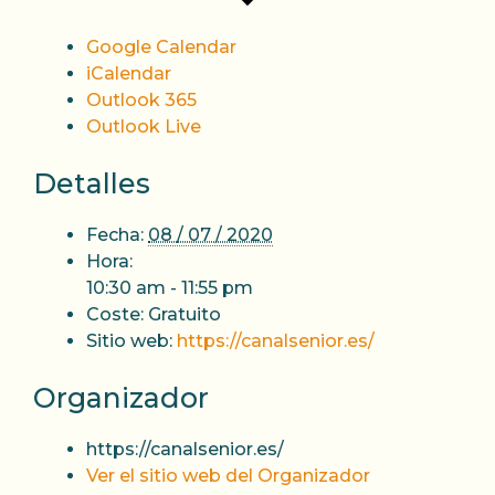
Google Calendar
iCalendar
Outlook 365
Outlook Live
Detalles
Fecha:
08 / 07 / 2020
Hora:
10:30 am - 11:55 pm
Coste:
Gratuito
Sitio web:
https://canalsenior.es/
Organizador
https://canalsenior.es/
Ver el sitio web del Organizador