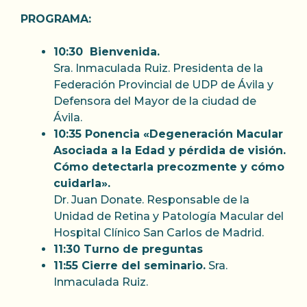
PROGRAMA:
10:30 Bienvenida.
Sra. Inmaculada Ruiz. Presidenta de la
Federación Provincial de UDP de Ávila y
Defensora del Mayor de la ciudad de
Ávila.
10:35 Ponencia «Degeneración Macular
Asociada a la Edad y pérdida de visión.
Cómo detectarla precozmente y cómo
cuidarla».
Dr. Juan Donate. Responsable de la
Unidad de Retina y Patología Macular del
Hospital Clínico San Carlos de Madrid.
11:30 Turno de preguntas
11:55 Cierre del seminario.
Sra.
Inmaculada Ruiz.