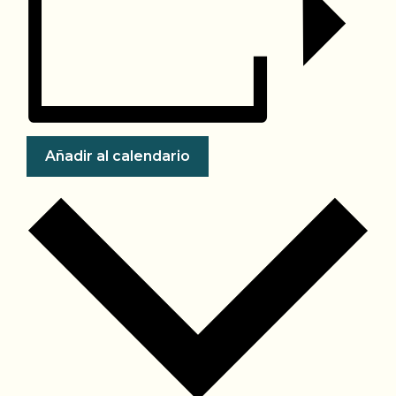
Añadir al calendario