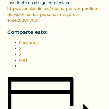
Inscribete en el siguiente enlace:
https://canalsenior.es/mucho-por-ver-perdida-
de-vision-en-las-personas-mayores-
ecse20200708
Comparte esto:
Facebook
X
X
Más