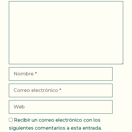
Comentario
Nombre
Correo
electrónico
Web
Recibir un correo electrónico con los
siguientes comentarios a esta entrada.