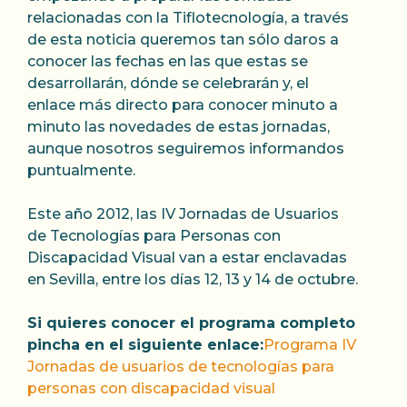
relacionadas con la Tiflotecnologí­a, a través
de esta noticia queremos tan sólo daros a
conocer las fechas en las que estas se
desarrollarán, dónde se celebrarán y,
el
enlace más directo para conocer minuto a
minuto las novedades de estas jornadas,
aunque nosotros seguiremos informandos
puntualmente.
Este año 2012, las IV Jornadas de Usuarios
de Tecnologí­as para Personas con
Discapacidad Visual van a estar enclavadas
en Sevilla, entre los dí­as 12, 13 y 14 de octubre.
Si quieres conocer el programa completo
pincha en el siguiente enlace:
Programa IV
Jornadas de usuarios de tecnologí­as para
personas con discapacidad visual