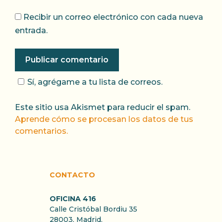
Recibir un correo electrónico con cada nueva
entrada.
Sí, agrégame a tu lista de correos.
Este sitio usa Akismet para reducir el spam.
Aprende cómo se procesan los datos de tus
comentarios.
CONTACTO
OFICINA 416
Calle Cristóbal Bordiu 35
28003, Madrid.