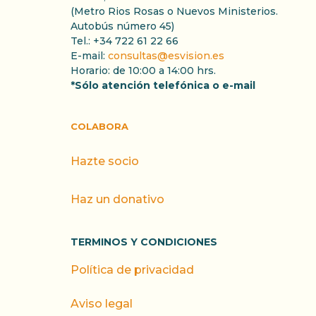
(Metro Rios Rosas o Nuevos Ministerios.
Autobús número 45)
Tel.: +34 722 61 22 66
E-mail:
consultas@esvision.es
Horario: de 10:00 a 14:00 hrs.
*Sólo atención telefónica o e-mail
COLABORA
Hazte socio
Haz un donativo
TERMINOS Y CONDICIONES
Política de privacidad
Aviso legal