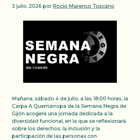
3 julio, 2026
por
Rocio Marenco Toscano
Mañana, sábado 4 de julio, a las 18:00 horas, la
Carpa A Quemarropa de la Semana Negra de
Gijón acogerá una jornada dedicada a la
diversidad funcional, en la que se reflexionará
sobre los derechos, la inclusión y la
participación de las personas con