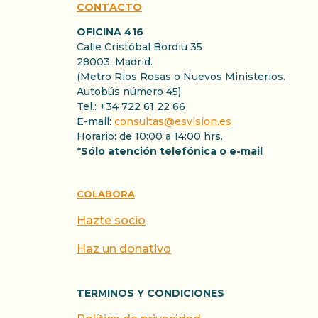
CONTACTO
OFICINA 416
Calle Cristóbal Bordiu 35
28003, Madrid.
(Metro Rios Rosas o Nuevos Ministerios.
Autobús número 45)
Tel.: +34 722 61 22 66
E-mail:
consultas@esvision.es
Horario: de 10:00 a 14:00 hrs.
*Sólo atención telefónica o e-mail
COLABORA
Hazte socio
Haz un donativo
TERMINOS Y CONDICIONES