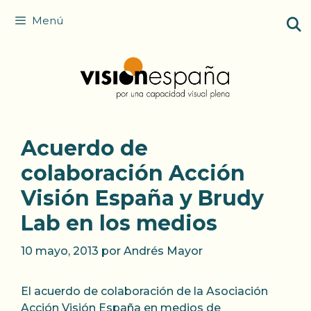
Saltar
Menú
al
contenido
Acuerdo de
colaboración Acción
Visión España y Brudy
Lab en los medios
10 mayo, 2013
por
Andrés Mayor
El acuerdo de colaboración de la Asociación
Acción Visión España en medios de