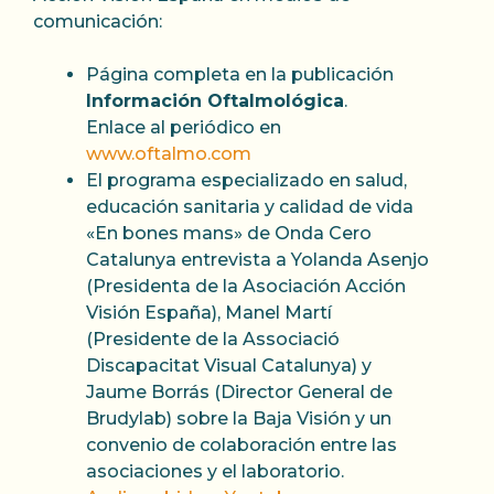
comunicación:
Página completa en la publicación
Información Oftalmológica
.
Enlace al periódico en
www.oftalmo.com
El programa especializado en salud,
educación sanitaria y calidad de vida
«En bones mans» de Onda Cero
Catalunya entrevista a Yolanda Asenjo
(Presidenta de la Asociación Acción
Visión España), Manel Martí
(Presidente de la Associació
Discapacitat Visual Catalunya) y
Jaume Borrás (Director General de
Brudylab) sobre la Baja Visión y un
convenio de colaboración entre las
asociaciones y el laboratorio.