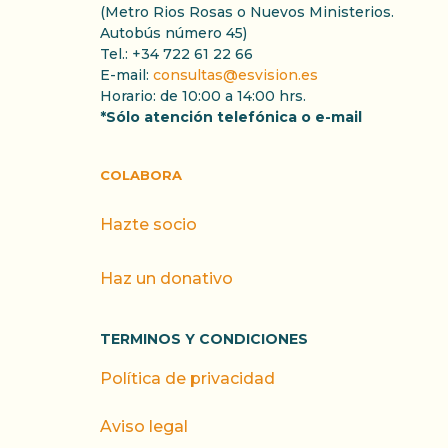
(Metro Rios Rosas o Nuevos Ministerios.
Autobús número 45)
Tel.: +34 722 61 22 66
E-mail:
consultas@esvision.es
Horario: de 10:00 a 14:00 hrs.
*Sólo atención telefónica o e-mail
COLABORA
Hazte socio
Haz un donativo
TERMINOS Y CONDICIONES
Política de privacidad
Aviso legal