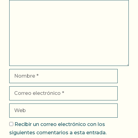
Comentario
Nombre
Correo
electrónico
Web
Recibir un correo electrónico con los
siguientes comentarios a esta entrada.