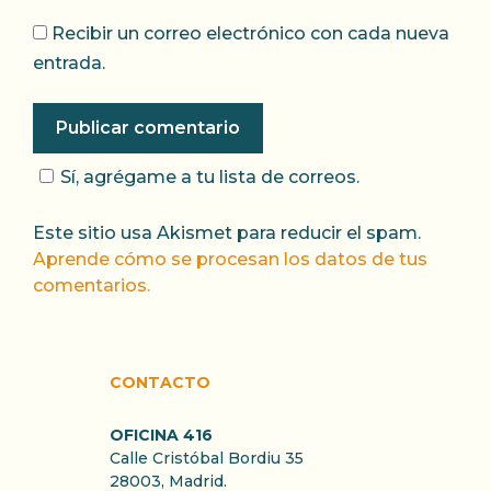
Recibir un correo electrónico con cada nueva
entrada.
Sí, agrégame a tu lista de correos.
Este sitio usa Akismet para reducir el spam.
Aprende cómo se procesan los datos de tus
comentarios.
CONTACTO
OFICINA 416
Calle Cristóbal Bordiu 35
28003, Madrid.