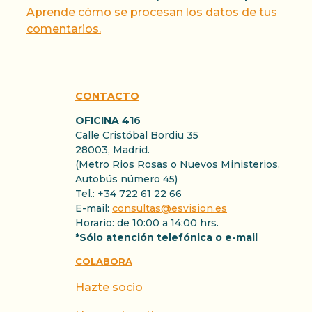
Aprende cómo se procesan los datos de tus
comentarios.
CONTACTO
OFICINA 416
Calle Cristóbal Bordiu 35
28003, Madrid.
(Metro Rios Rosas o Nuevos Ministerios.
Autobús número 45)
Tel.: +34 722 61 22 66
E-mail:
consultas@esvision.es
Horario: de 10:00 a 14:00 hrs.
*Sólo atención telefónica o e-mail
COLABORA
Hazte socio