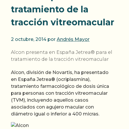
tratamiento de la
tracción vitreomacular
2 octubre, 2014
por
Andrés Mayor
Alcon presenta en España Jetrea® para el
tratamiento de la tracción vitreomacular
Alcon, división de Novartis, ha presentado
en España Jetrea® (ocriplasmina),
tratamiento farmacológico de dosis única
para personas con tracción vitreomacular
(TVM), incluyendo aquellos casos
asociados con agujero macular con
diámetro igual o inferior a 400 micras.