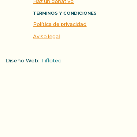
Haz un donativo
TERMINOS Y CONDICIONES
Política de privacidad
Aviso legal
Diseño Web:
Tiflotec