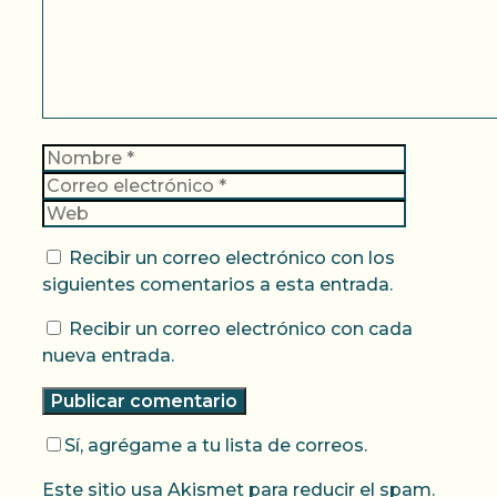
Nombre
Correo
electrónic
Web
Recibir un correo electrónico con los
siguientes comentarios a esta entrada.
Recibir un correo electrónico con cada
nueva entrada.
Sí, agrégame a tu lista de correos.
Este sitio usa Akismet para reducir el spam.