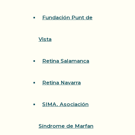
Fundación Punt de
Vista
Retina Salamanca
Retina Navarra
SIMA. Asociación
Síndrome de Marfan