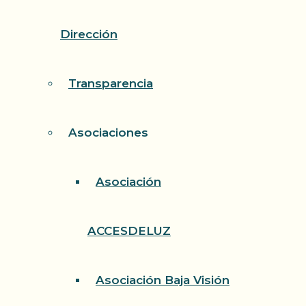
Dirección
Transparencia
Asociaciones
Asociación
ACCESDELUZ
Asociación Baja Visión