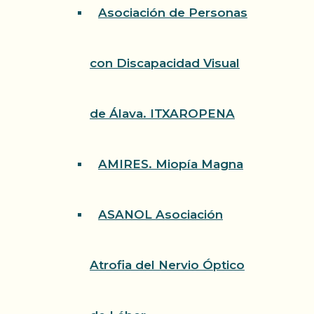
Asociación de Personas
con Discapacidad Visual
de Álava. ITXAROPENA
AMIRES. Miopía Magna
ASANOL Asociación
Atrofia del Nervio Óptico