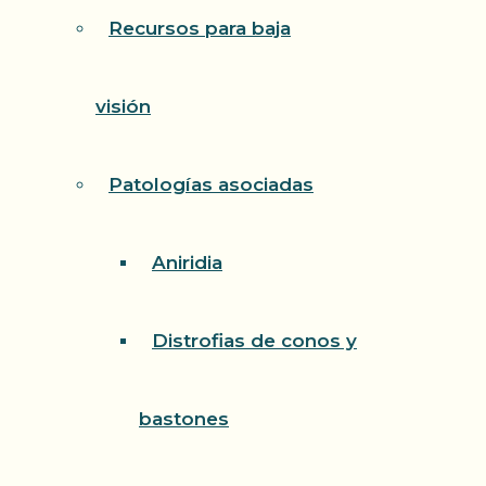
Recursos para baja
visión
Patologías asociadas
Aniridia
Distrofias de conos y
bastones