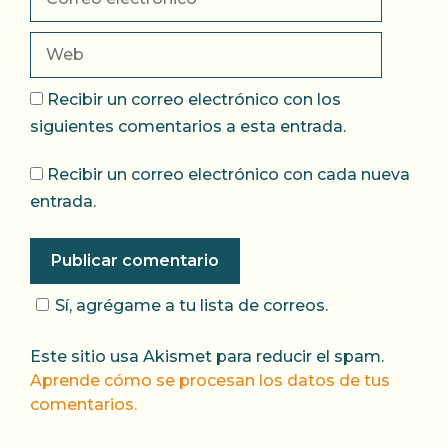
electrónico
Web
Recibir un correo electrónico con los
siguientes comentarios a esta entrada.
Recibir un correo electrónico con cada nueva
entrada.
Sí, agrégame a tu lista de correos.
Este sitio usa Akismet para reducir el spam.
Aprende cómo se procesan los datos de tus
comentarios.