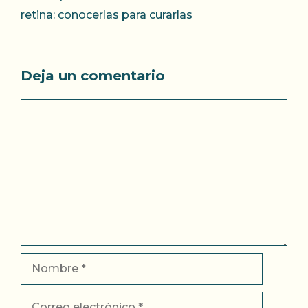
retina: conocerlas para curarlas
Deja un comentario
Comentario
Nombre
Correo