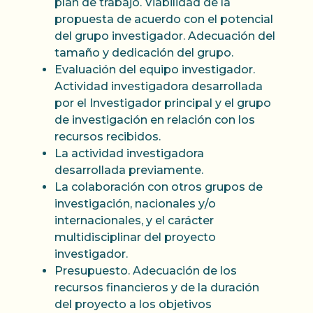
plan de trabajo. Viabilidad de la
propuesta de acuerdo con el potencial
del grupo investigador. Adecuación del
tamaño y dedicación del grupo.
Evaluación del equipo investigador.
Actividad investigadora desarrollada
por el Investigador principal y el grupo
de investigación en relación con los
recursos recibidos.
La actividad investigadora
desarrollada previamente.
La colaboración con otros grupos de
investigación, nacionales y/o
internacionales, y el carácter
multidisciplinar del proyecto
investigador.
Presupuesto. Adecuación de los
recursos financieros y de la duración
del proyecto a los objetivos