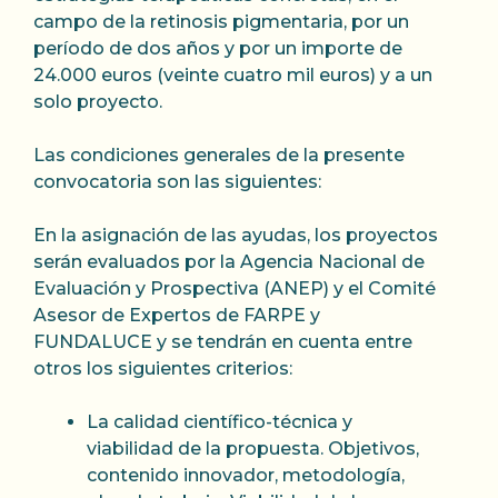
campo de la retinosis pigmentaria, por un
período de dos años y por un importe de
24.000 euros (veinte cuatro mil euros) y a un
solo proyecto.
Las condiciones generales de la presente
convocatoria son las siguientes:
En la asignación de las ayudas, los proyectos
serán evaluados por la Agencia Nacional de
Evaluación y Prospectiva (ANEP) y el Comité
Asesor de Expertos de FARPE y
FUNDALUCE y se tendrán en cuenta entre
otros los siguientes criterios:
La calidad científico-técnica y
viabilidad de la propuesta. Objetivos,
contenido innovador, metodología,