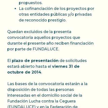
propuestos.
La cofinanciación de los proyectos por
otras entidades públicas y/o privadas
de reconocido prestigio.
Quedan excluidos de la presenta
convocatoria aquellos proyectos que
durante el presente año reciben financiación
por parte de FUNDALUCE.
El
plazo de presentación
de solicitudes
estará abierto hasta el
viernes 31 de
octubre de 2014
.
Las bases de la convocatoria estarán a la
disposición de todas las personas
interesadas en el domicilio social de la
Fundación Lucha contra la Ceguera
(FUNDALUCE) y en la Federación de